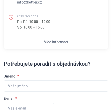
info@kettler.cz
Otevírací doba
Po-Pá:
10:00 - 19:00
So:
10:00 - 16:00
Více informací
Potřebujete poradit s objednávkou?
Jméno:
*
E-mail
*