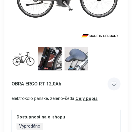
OBRA ERGO RT 12,0Ah
elektrokolo pánské, zeleno-šedá
Celý popis
Dostupnost na e-shopu
Vyprodáno