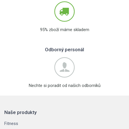
95% zboží máme skladem
Odborný personál
Nechte si poradit od našich odborníků
Naše produkty
Fitness