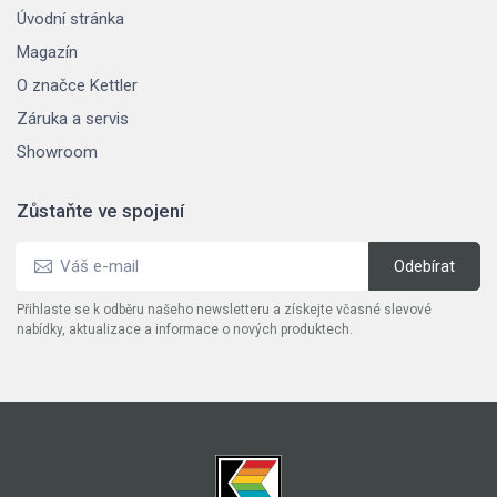
Úvodní stránka
Magazín
O značce Kettler
Záruka a servis
Showroom
Zůstaňte ve spojení
Přihlaste se k odběru našeho newsletteru a získejte včasné slevové
nabídky, aktualizace a informace o nových produktech.