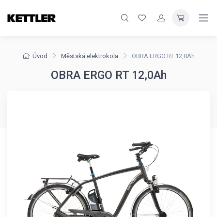
Úvod
Městská elektrokola
OBRA ERGO RT 12,0Ah
OBRA ERGO RT 12,0Ah