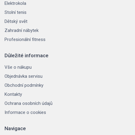
Elektrokola
Stolní tenis
Dětský svět
Zahradní nábytek
Profesionální fitness
Důležité informace
Vše o nákupu
Objednávka servisu
Obchodní podmínky
Kontakty
Ochrana osobních údajů
Informace o cookies
Navigace