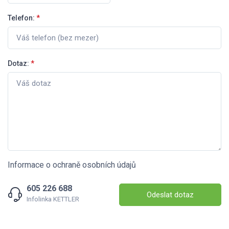
Telefon:
*
Dotaz:
*
Informace o ochraně osobních údajů
605 226 688
Odeslat dotaz
Infolinka KETTLER