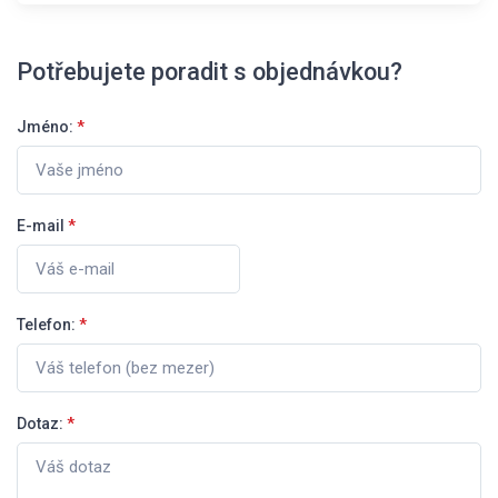
Potřebujete poradit s objednávkou?
Jméno:
*
E-mail
*
Telefon:
*
Dotaz:
*