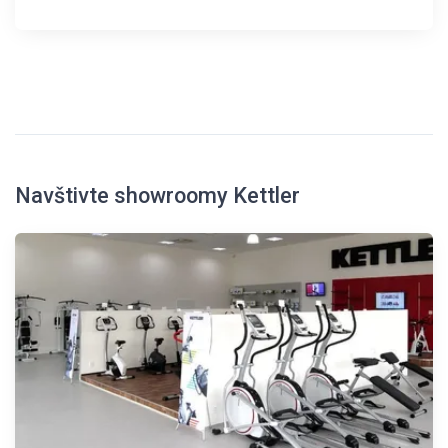
Navštivte showroomy Kettler