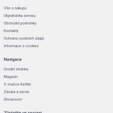
Vše o nákupu
Objednávka servisu
Obchodní podmínky
Kontakty
Ochrana osobních údajů
Informace o cookies
Navigace
Úvodní stránka
Magazín
O značce Kettler
Záruka a servis
Showroom
Zůstaňte ve spojení