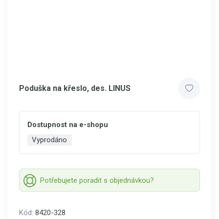
Poduška na křeslo, des. LINUS
Dostupnost na e-shopu
Vyprodáno
Potřebujete poradit s objednávkou?
Kód:
8420-328