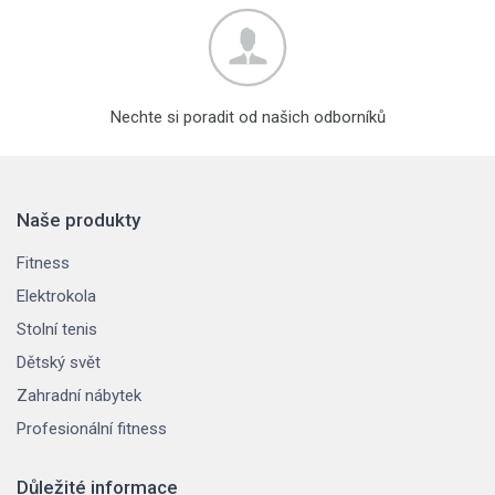
Nechte si poradit od našich odborníků
Naše produkty
Fitness
Elektrokola
Stolní tenis
Dětský svět
Zahradní nábytek
Profesionální fitness
Důležité informace