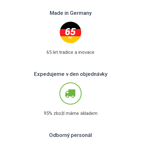
Made in Germany
65 let tradice a inovace
Expedujeme v den objednávky
95% zboží máme skladem
Odborný personál