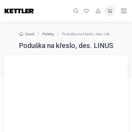
Úvod
Polstry
Poduška na křeslo, des. LINUS
Poduška na křeslo, des. LINUS