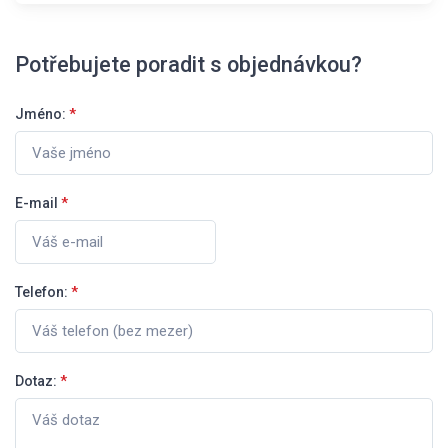
Potřebujete poradit s objednávkou?
Jméno:
*
E-mail
*
Telefon:
*
Dotaz:
*