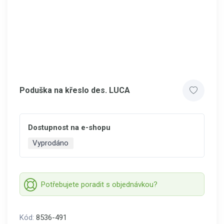
Poduška na křeslo des. LUCA
Dostupnost na e-shopu
Vyprodáno
Potřebujete poradit s objednávkou?
Kód:
8536-491