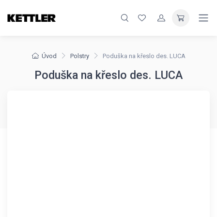
Úvod
Polstry
Poduška na křeslo des. LUCA
Poduška na křeslo des. LUCA