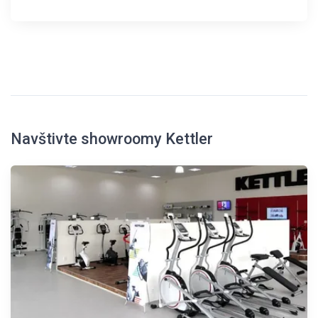
Navštivte showroomy Kettler