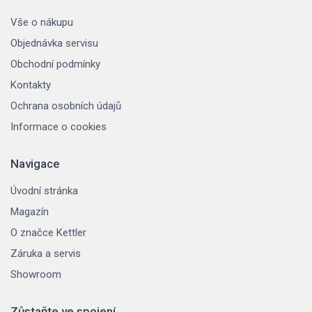
Vše o nákupu
Objednávka servisu
Obchodní podmínky
Kontakty
Ochrana osobních údajů
Informace o cookies
Navigace
Úvodní stránka
Magazín
O značce Kettler
Záruka a servis
Showroom
Zůstaňte ve spojení