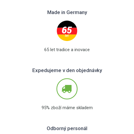
Made in Germany
65 let tradice a inovace
Expedujeme v den objednávky
95% zboží máme skladem
Odborný personál