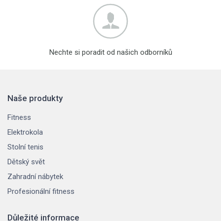
Nechte si poradit od našich odborníků
Naše produkty
Fitness
Elektrokola
Stolní tenis
Dětský svět
Zahradní nábytek
Profesionální fitness
Důležité informace