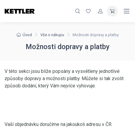
Úvod
Vše o nákupu
Možnosti dopravy a platby
Možnosti dopravy a platby
V této sekci jsou blíže popsány a vysvětleny jednotlivé
způsoby dopravy a možnosti platby. Můžete si tak zvolit
způsob dodání, který Vám nejvíce vyhovuje.
Vaší objednávku doručíme na jakoukoli adresu v ČR.