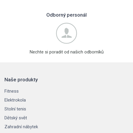
Odborný personál
Nechte si poradit od našich odborníků
Naše produkty
Fitness
Elektrokola
Stolní tenis
Dětský svět
Zahradní nábytek