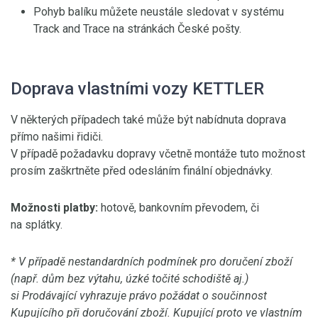
Pohyb balíku můžete neustále sledovat v systému
Track and Trace na stránkách České pošty.
Doprava vlastními vozy KETTLER
V některých případech také může být nabídnuta doprava
přímo našimi řidiči.
V případě požadavku dopravy včetně montáže tuto možnost
prosím zaškrtněte před odesláním finální objednávky.
Možnosti platby:
hotově, bankovním převodem, či
na splátky.
* V případě nestandardních podmínek pro doručení zboží
(např. dům bez výtahu, úzké točité schodiště aj.)
si Prodávající vyhrazuje právo požádat o součinnost
Kupujícího při doručování zboží. Kupující proto ve vlastním