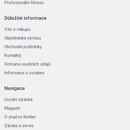
Profesionální fitness
Důležité informace
Vše o nákupu
Objednávka servisu
Obchodní podmínky
Kontakty
Ochrana osobních údajů
Informace o cookies
Navigace
Úvodní stránka
Magazín
O značce Kettler
Záruka a servis