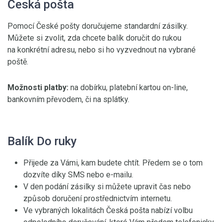
Česká pošta
Pomocí České pošty doručujeme standardní zásilky.
Můžete si zvolit, zda chcete balík doručit do rukou
na konkrétní adresu, nebo si ho vyzvednout na vybrané
poště.
Možnosti platby:
na dobírku, platební kartou on-line,
bankovním převodem, či na splátky.
Balík Do ruky
Přijede za Vámi, kam budete chtít. Předem se o tom
dozvíte díky SMS nebo e-mailu.
V den podání zásilky si můžete upravit čas nebo
způsob doručení prostřednictvím internetu.
Ve vybraných lokalitách Česká pošta nabízí volbu