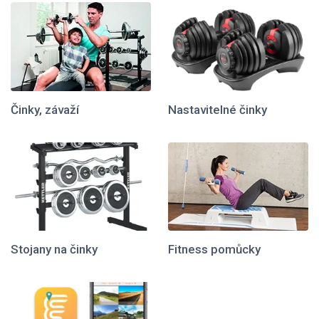
Činky, závaží
Nastavitelné činky
Stojany na činky
Fitness pomůcky