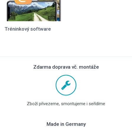
Tréninkový software
Zdarma doprava vč. montáže
Zboží přivezeme, smontujeme i seřídíme
Made in Germany