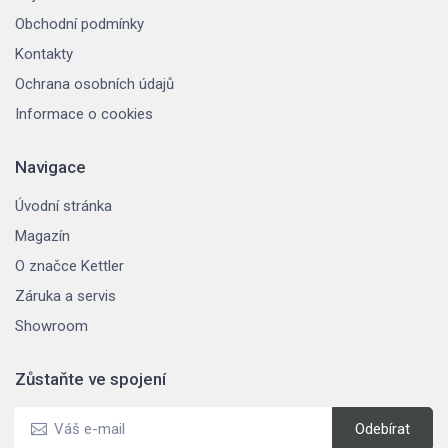
Obchodní podmínky
Kontakty
Ochrana osobních údajů
Informace o cookies
Navigace
Úvodní stránka
Magazín
O značce Kettler
Záruka a servis
Showroom
Zůstaňte ve spojení