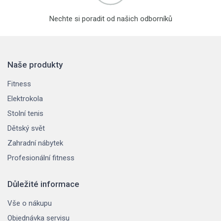
Nechte si poradit od našich odborníků
Naše produkty
Fitness
Elektrokola
Stolní tenis
Dětský svět
Zahradní nábytek
Profesionální fitness
Důležité informace
Vše o nákupu
Objednávka servisu