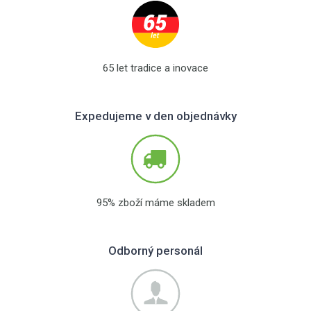
65 let tradice a inovace
Expedujeme v den objednávky
95% zboží máme skladem
Odborný personál