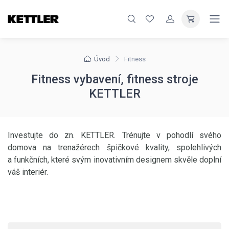
Úvod
Fitness
Fitness vybavení, fitness stroje
KETTLER
Investujte do zn. KETTLER. Trénujte v pohodlí svého
domova na trenažérech špičkové kvality, spolehlivých
a funkčních, které svým inovativním designem skvěle doplní
váš interiér.