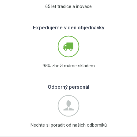
65 let tradice a inovace
Expedujeme v den objednávky
95% zboží máme skladem
Odborný personál
Nechte si poradit od našich odborníků