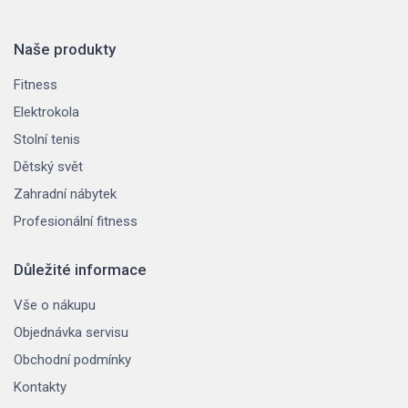
Naše produkty
Fitness
Elektrokola
Stolní tenis
Dětský svět
Zahradní nábytek
Profesionální fitness
Důležité informace
Vše o nákupu
Objednávka servisu
Obchodní podmínky
Kontakty