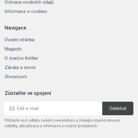
Ochrana osobních údajů
Informace o cookies
Navigace
Úvodní stránka
Magazín
O značce Kettler
Záruka a servis
Showroom
Zůstaňte ve spojení
Přihlaste se k odběru našeho newsletteru a získejte včasné slevové
nabídky, aktualizace a informace o nových produktech.