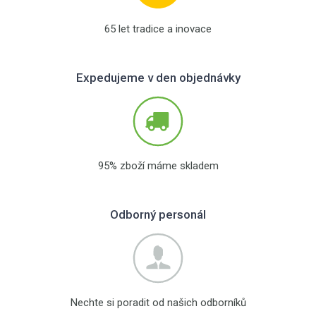
65 let tradice a inovace
Expedujeme v den objednávky
95% zboží máme skladem
Odborný personál
Nechte si poradit od našich odborníků