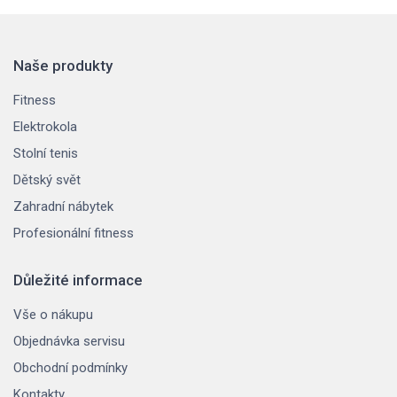
Naše produkty
Fitness
Elektrokola
Stolní tenis
Dětský svět
Zahradní nábytek
Profesionální fitness
Důležité informace
Vše o nákupu
Objednávka servisu
Obchodní podmínky
Kontakty