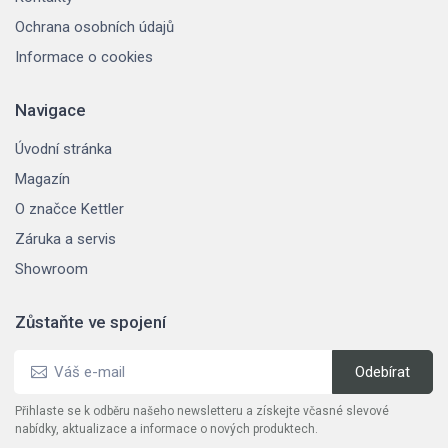
Ochrana osobních údajů
Informace o cookies
Navigace
Úvodní stránka
Magazín
O značce Kettler
Záruka a servis
Showroom
Zůstaňte ve spojení
Přihlaste se k odběru našeho newsletteru a získejte včasné slevové
nabídky, aktualizace a informace o nových produktech.