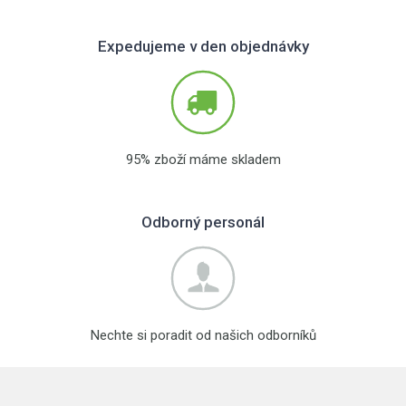
Expedujeme v den objednávky
95% zboží máme skladem
Odborný personál
Nechte si poradit od našich odborníků