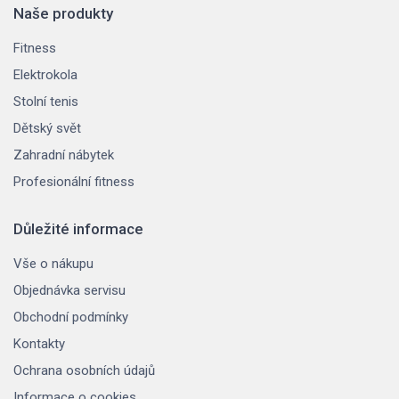
Naše produkty
Fitness
Elektrokola
Stolní tenis
Dětský svět
Zahradní nábytek
Profesionální fitness
Důležité informace
Vše o nákupu
Objednávka servisu
Obchodní podmínky
Kontakty
Ochrana osobních údajů
Informace o cookies