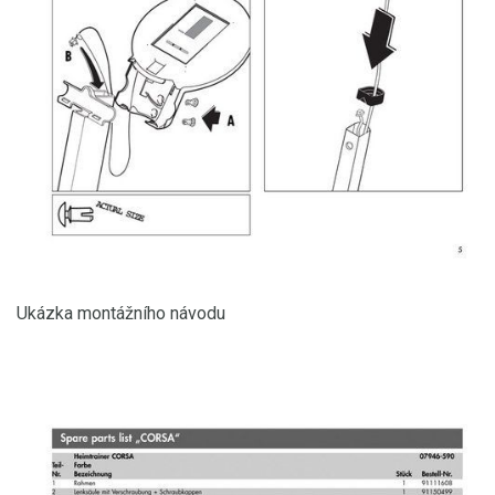
Ukázka montážního návodu