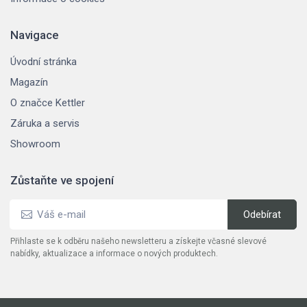
Navigace
Úvodní stránka
Magazín
O značce Kettler
Záruka a servis
Showroom
Zůstaňte ve spojení
Přihlaste se k odběru našeho newsletteru a získejte včasné slevové
nabídky, aktualizace a informace o nových produktech.