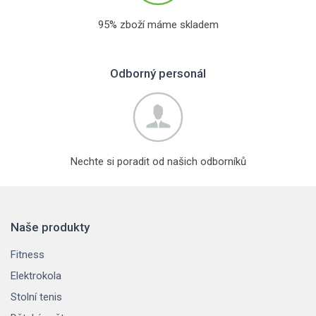
95% zboží máme skladem
Odborný personál
Nechte si poradit od našich odborníků
Naše produkty
Fitness
Elektrokola
Stolní tenis