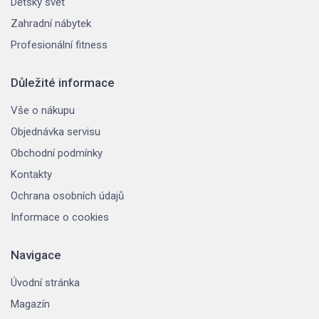
Dětský svět
Zahradní nábytek
Profesionální fitness
Důležité informace
Vše o nákupu
Objednávka servisu
Obchodní podmínky
Kontakty
Ochrana osobních údajů
Informace o cookies
Navigace
Úvodní stránka
Magazín