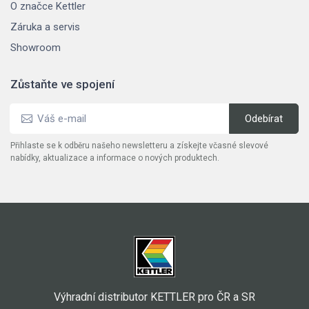
O značce Kettler
Záruka a servis
Showroom
Zůstaňte ve spojení
Přihlaste se k odběru našeho newsletteru a získejte včasné slevové
nabídky, aktualizace a informace o nových produktech.
Výhradní distributor KETTLER pro ČR a SR