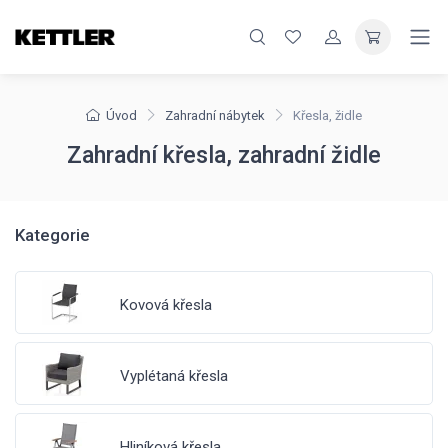
Úvod
Zahradní nábytek
Křesla, židle
Zahradní křesla, zahradní židle
Kategorie
Kovová křesla
Vyplétaná křesla
Hliníková křesla