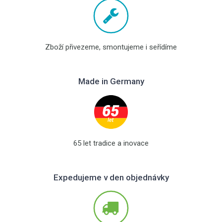
Zboží přivezeme, smontujeme i seřídíme
Made in Germany
65 let tradice a inovace
Expedujeme v den objednávky