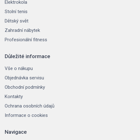
Elektrokola
Stolní tenis
Dětský svět
Zahradní nábytek
Profesionální fitness
Důležité informace
Vše o nákupu
Objednávka servisu
Obchodní podmínky
Kontakty
Ochrana osobních údajů
Informace o cookies
Navigace