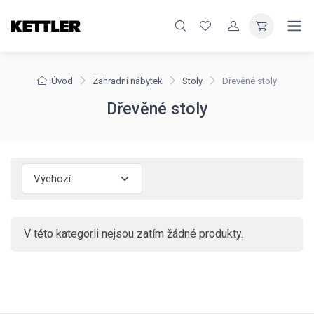
Úvod
Zahradní nábytek
Stoly
Dřevěné stoly
Dřevěné stoly
V této kategorii nejsou zatím žádné produkty.