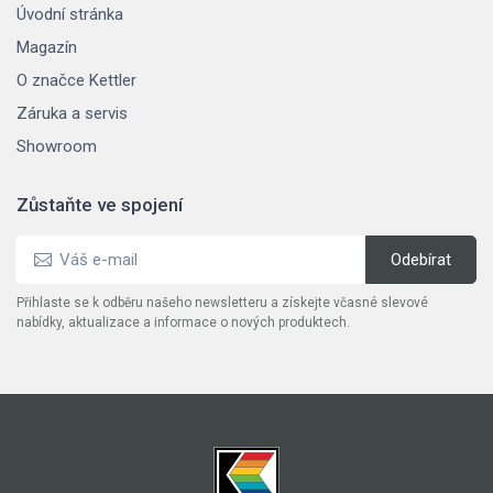
Úvodní stránka
Magazín
O značce Kettler
Záruka a servis
Showroom
Zůstaňte ve spojení
Přihlaste se k odběru našeho newsletteru a získejte včasné slevové
nabídky, aktualizace a informace o nových produktech.