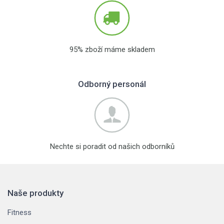
95% zboží máme skladem
Odborný personál
Nechte si poradit od našich odborníků
Naše produkty
Fitness