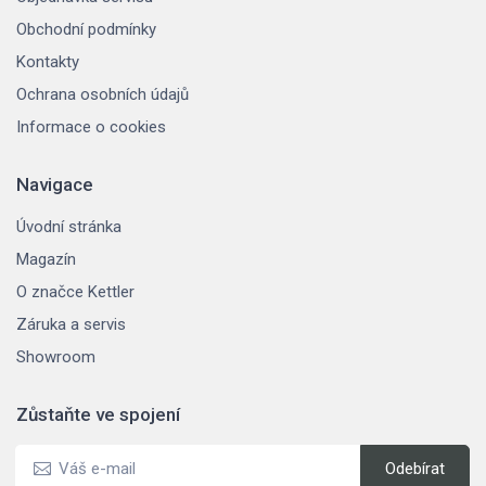
Obchodní podmínky
Kontakty
Ochrana osobních údajů
Informace o cookies
Navigace
Úvodní stránka
Magazín
O značce Kettler
Záruka a servis
Showroom
Zůstaňte ve spojení