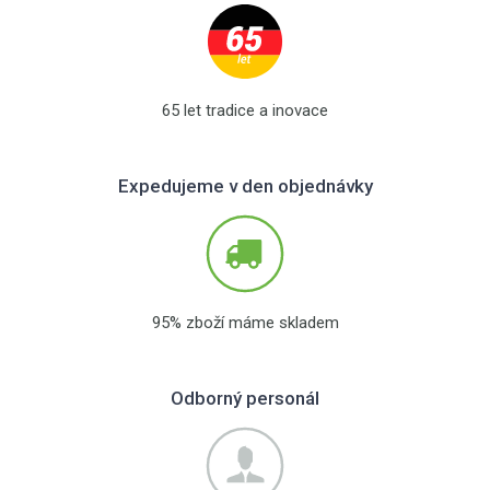
65 let tradice a inovace
Expedujeme v den objednávky
95% zboží máme skladem
Odborný personál