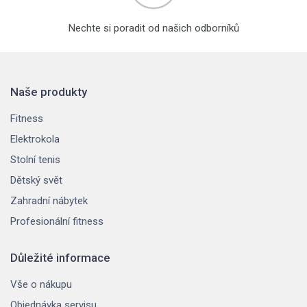
Nechte si poradit od našich odborníků
Naše produkty
Fitness
Elektrokola
Stolní tenis
Dětský svět
Zahradní nábytek
Profesionální fitness
Důležité informace
Vše o nákupu
Objednávka servisu