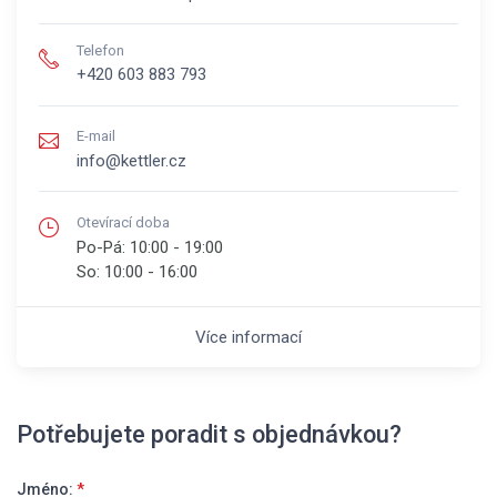
Telefon
+420 603 883 793
E-mail
info@kettler.cz
Otevírací doba
Po-Pá:
10:00 - 19:00
So:
10:00 - 16:00
Více informací
Potřebujete poradit s objednávkou?
Jméno:
*