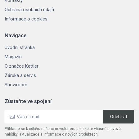
Kontakty
Ochrana osobních údajů
Informace o cookies
Navigace
Úvodní stránka
Magazín
O značce Kettler
Záruka a servis
Showroom
Zůstaňte ve spojení
Přihlaste se k odběru našeho newsletteru a získejte včasné slevové
nabídky, aktualizace a informace o nových produktech.