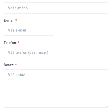
E-mail
*
Telefon:
*
Dotaz:
*