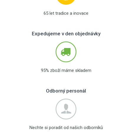
65 let tradice a inovace
Expedujeme v den objednávky
95% zboží máme skladem
Odborný personál
Nechte si poradit od našich odborníků