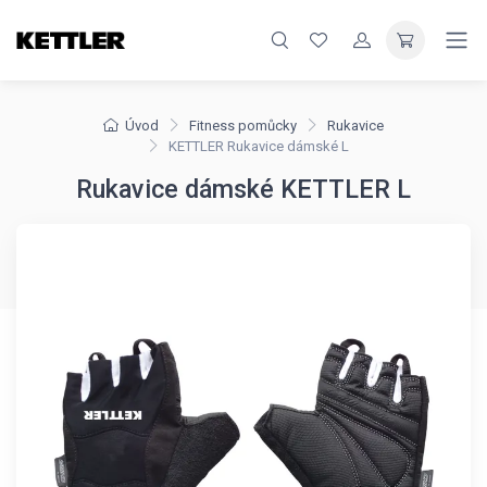
Úvod
Fitness pomůcky
Rukavice
KETTLER Rukavice dámské L
Rukavice dámské KETTLER L