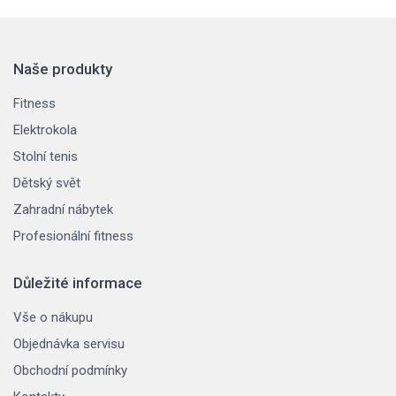
Naše produkty
Fitness
Elektrokola
Stolní tenis
Dětský svět
Zahradní nábytek
Profesionální fitness
Důležité informace
Vše o nákupu
Objednávka servisu
Obchodní podmínky