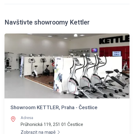
Navštivte showroomy Kettler
Showroom KETTLER, Praha - Čestlice
Adresa
Průhonická 119, 251 01
Čestlice
Zobrazit na mapě