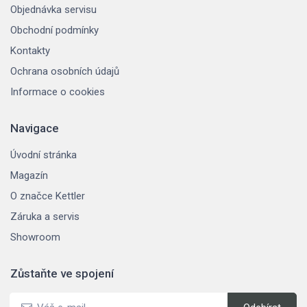
Objednávka servisu
Obchodní podmínky
Kontakty
Ochrana osobních údajů
Informace o cookies
Navigace
Úvodní stránka
Magazín
O značce Kettler
Záruka a servis
Showroom
Zůstaňte ve spojení