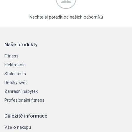
Nechte si poradit od našich odborníků
Naše produkty
Fitness
Elektrokola
Stolní tenis
Dětský svět
Zahradní nábytek
Profesionální fitness
Důležité informace
Vše o nákupu