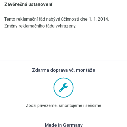
Závěrečná ustanovení
Tento reklamační řád nabývá účinnosti dne 1. 1. 2014.
Změny reklamačního řádu vyhrazeny.
Zdarma doprava vč. montáže
Zboží přivezeme, smontujeme i seřídíme
Made in Germany