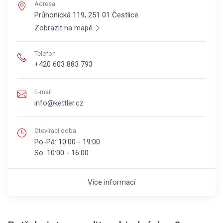
Adresa
Průhonická 119, 251 01
Čestlice
Zobrazit na mapě
Telefon
+420 603 883 793
E-mail
info@kettler.cz
Otevírací doba
Po-Pá:
10:00 - 19:00
So:
10:00 - 16:00
Více informací