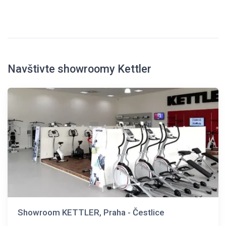
Navštivte showroomy Kettler
Showroom KETTLER, Praha - Čestlice