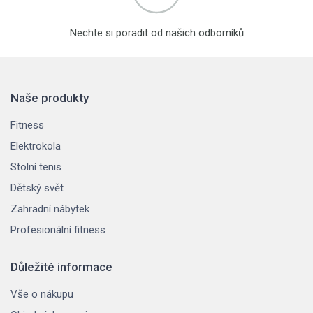
Nechte si poradit od našich odborníků
Naše produkty
Fitness
Elektrokola
Stolní tenis
Dětský svět
Zahradní nábytek
Profesionální fitness
Důležité informace
Vše o nákupu