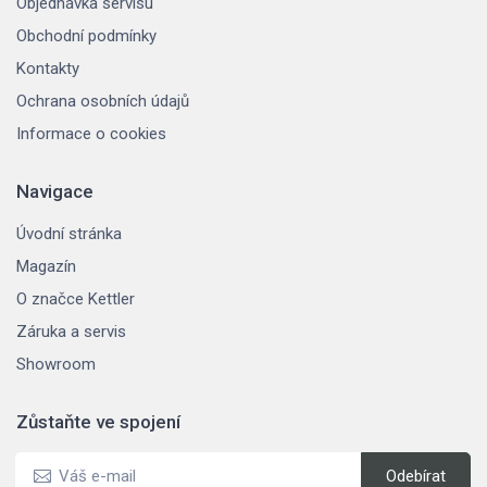
Objednávka servisu
Obchodní podmínky
Kontakty
Ochrana osobních údajů
Informace o cookies
Navigace
Úvodní stránka
Magazín
O značce Kettler
Záruka a servis
Showroom
Zůstaňte ve spojení