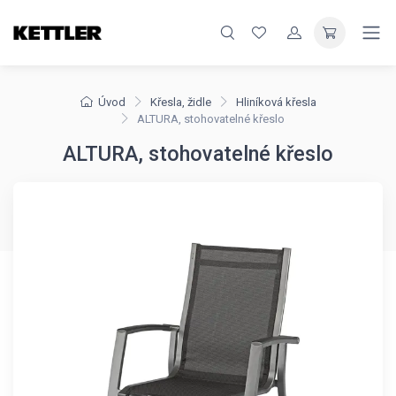
Úvod
Křesla, židle
Hliníková křesla
ALTURA, stohovatelné křeslo
ALTURA, stohovatelné křeslo