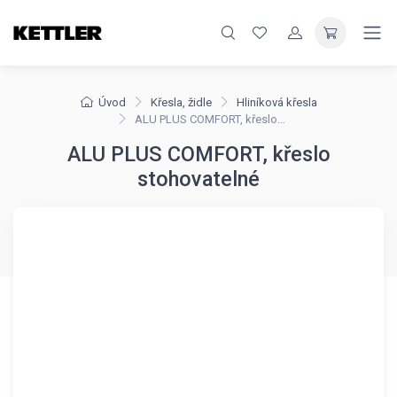
Úvod
Křesla, židle
Hliníková křesla
ALU PLUS COMFORT, křeslo stohovatelné
ALU PLUS COMFORT, křeslo
stohovatelné