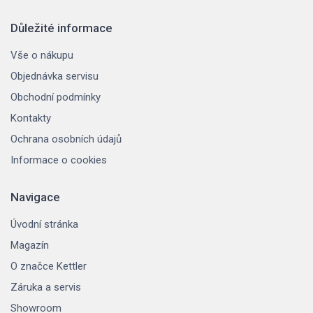
Důležité informace
Vše o nákupu
Objednávka servisu
Obchodní podmínky
Kontakty
Ochrana osobních údajů
Informace o cookies
Navigace
Úvodní stránka
Magazín
O značce Kettler
Záruka a servis
Showroom