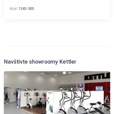
Kód:
1343-500
Navštivte showroomy Kettler