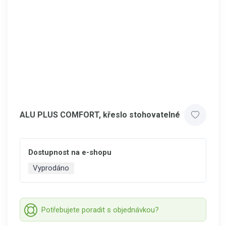
ALU PLUS COMFORT, křeslo stohovatelné
Dostupnost na e-shopu
Vyprodáno
Potřebujete poradit s objednávkou?