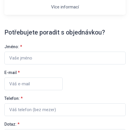
Více informací
Potřebujete poradit s objednávkou?
Jméno:
*
E-mail
*
Telefon:
*
Dotaz:
*