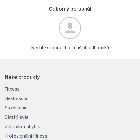
Odborný personál
Nechte si poradit od našich odborníků
Naše produkty
Fitness
Elektrokola
Stolní tenis
Dětský svět
Zahradní nábytek
Profesionální fitness