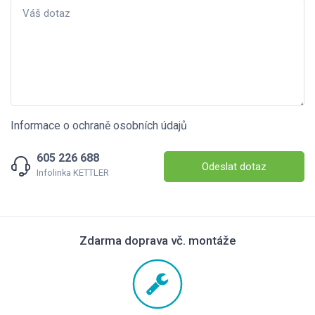
Informace o ochraně osobních údajů
605 226 688
Odeslat dotaz
Infolinka KETTLER
Zdarma doprava vč. montáže