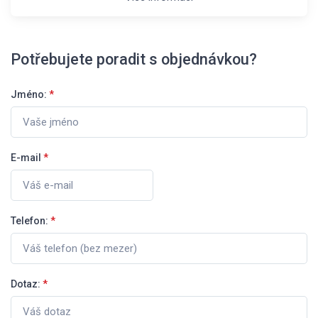
Potřebujete poradit s objednávkou?
Jméno:
*
E-mail
*
Telefon:
*
Dotaz:
*