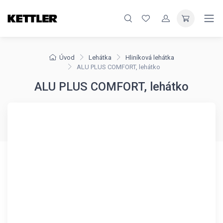
Úvod
Lehátka
Hliníková lehátka
ALU PLUS COMFORT, lehátko
ALU PLUS COMFORT, lehátko