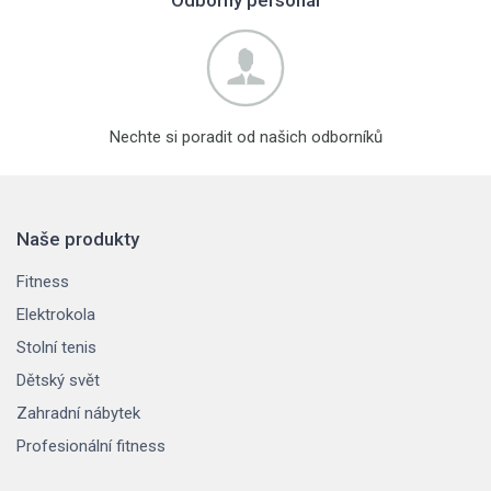
Nechte si poradit od našich odborníků
Naše produkty
Fitness
Elektrokola
Stolní tenis
Dětský svět
Zahradní nábytek
Profesionální fitness