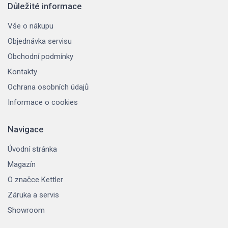
Důležité informace
Vše o nákupu
Objednávka servisu
Obchodní podmínky
Kontakty
Ochrana osobních údajů
Informace o cookies
Navigace
Úvodní stránka
Magazín
O značce Kettler
Záruka a servis
Showroom