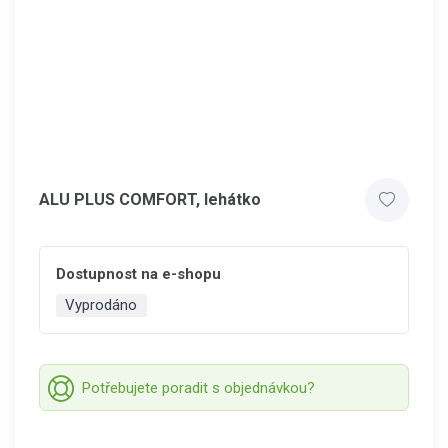
ALU PLUS COMFORT, lehátko
Dostupnost na e-shopu
Vyprodáno
Potřebujete poradit s objednávkou?