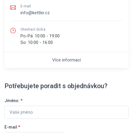
E-mail
info@kettler.cz
Otevírací doba
Po-Pá:
10:00 - 19:00
So:
10:00 - 16:00
Více informací
Potřebujete poradit s objednávkou?
Jméno:
*
E-mail
*