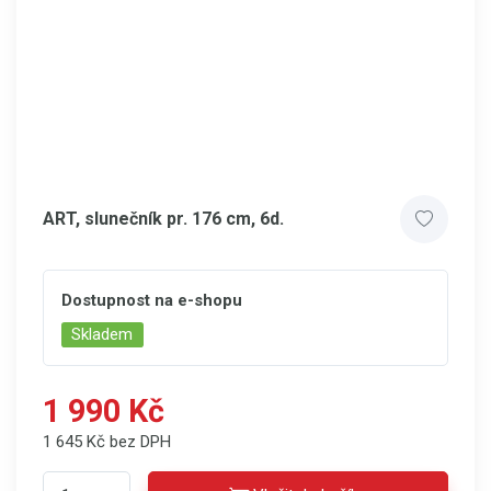
ART, slunečník pr. 176 cm, 6d.
Dostupnost na e-shopu
Skladem
1 990 Kč
1 645 Kč bez DPH