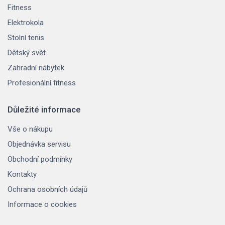
Fitness
Elektrokola
Stolní tenis
Dětský svět
Zahradní nábytek
Profesionální fitness
Důležité informace
Vše o nákupu
Objednávka servisu
Obchodní podmínky
Kontakty
Ochrana osobních údajů
Informace o cookies