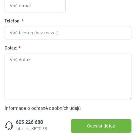
Telefon:
*
Dotaz:
*
Informace o ochraně osobních údajů
605 226 688
Odeslat dotaz
Infolinka KETTLER