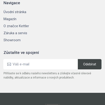
Navigace
Úvodní stránka
Magazín
O značce Kettler
Záruka a servis
Showroom
Zůstaňte ve spojení
Přihlaste se k odběru našeho newsletteru a získejte včasné slevové
nabídky, aktualizace a informace o nových produktech.