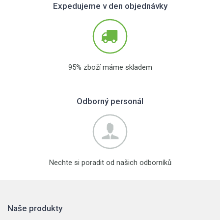
Expedujeme v den objednávky
95% zboží máme skladem
Odborný personál
Nechte si poradit od našich odborníků
Naše produkty