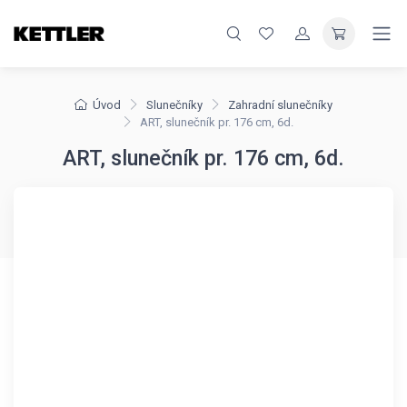
Úvod
Slunečníky
Zahradní slunečníky
ART, slunečník pr. 176 cm, 6d.
ART, slunečník pr. 176 cm, 6d.