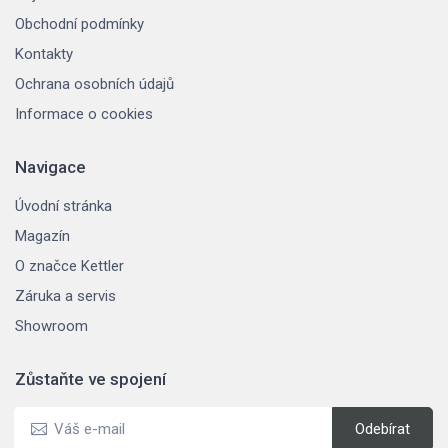
Obchodní podmínky
Kontakty
Ochrana osobních údajů
Informace o cookies
Navigace
Úvodní stránka
Magazín
O značce Kettler
Záruka a servis
Showroom
Zůstaňte ve spojení