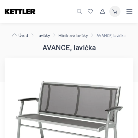
Úvod
Lavičky
Hliníkové lavičky
AVANCE, lavička
AVANCE, lavička