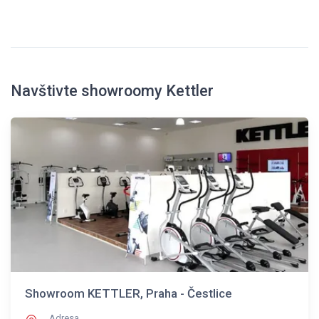
Navštivte showroomy Kettler
Showroom KETTLER, Praha - Čestlice
Adresa