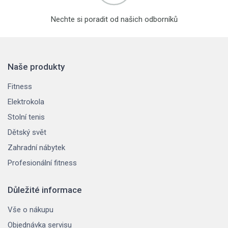
Nechte si poradit od našich odborníků
Naše produkty
Fitness
Elektrokola
Stolní tenis
Dětský svět
Zahradní nábytek
Profesionální fitness
Důležité informace
Vše o nákupu
Objednávka servisu