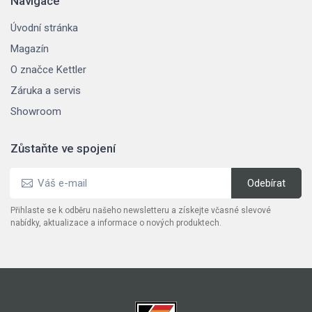
Navigace
Úvodní stránka
Magazín
O značce Kettler
Záruka a servis
Showroom
Zůstaňte ve spojení
Přihlaste se k odběru našeho newsletteru a získejte včasné slevové
nabídky, aktualizace a informace o nových produktech.