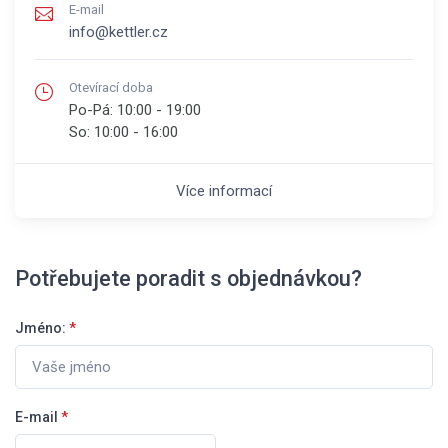
E-mail
info@kettler.cz
Otevírací doba
Po-Pá:
10:00 - 19:00
So:
10:00 - 16:00
Více informací
Potřebujete poradit s objednávkou?
Jméno:
*
E-mail
*