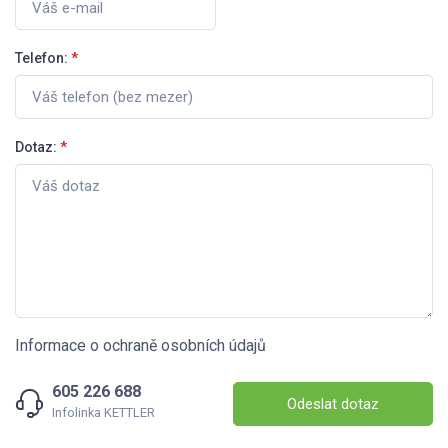
Telefon:
*
Dotaz:
*
Informace o ochraně osobních údajů
605 226 688
Odeslat dotaz
Infolinka KETTLER