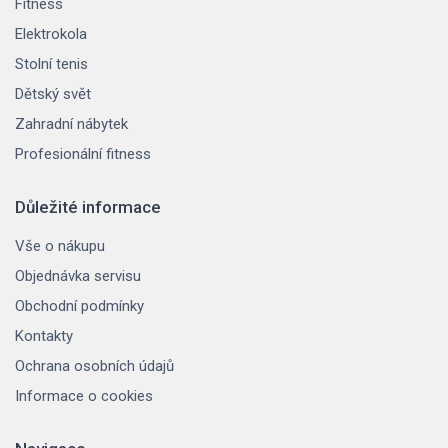
Fitness
Elektrokola
Stolní tenis
Dětský svět
Zahradní nábytek
Profesionální fitness
Důležité informace
Vše o nákupu
Objednávka servisu
Obchodní podmínky
Kontakty
Ochrana osobních údajů
Informace o cookies