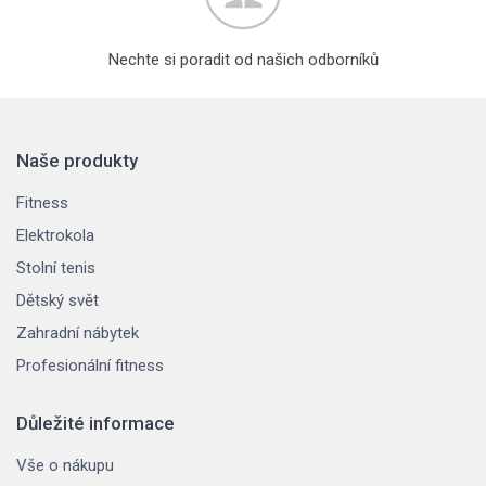
Nechte si poradit od našich odborníků
Naše produkty
Fitness
Elektrokola
Stolní tenis
Dětský svět
Zahradní nábytek
Profesionální fitness
Důležité informace
Vše o nákupu