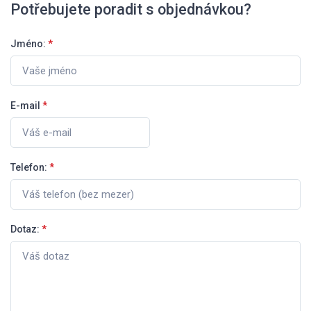
Potřebujete poradit s objednávkou?
Jméno:
*
E-mail
*
Telefon:
*
Dotaz:
*