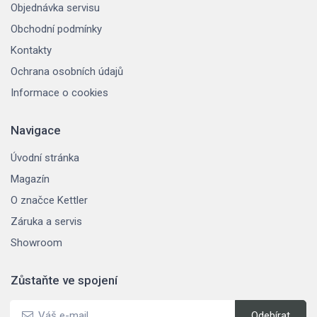
Objednávka servisu
Obchodní podmínky
Kontakty
Ochrana osobních údajů
Informace o cookies
Navigace
Úvodní stránka
Magazín
O značce Kettler
Záruka a servis
Showroom
Zůstaňte ve spojení