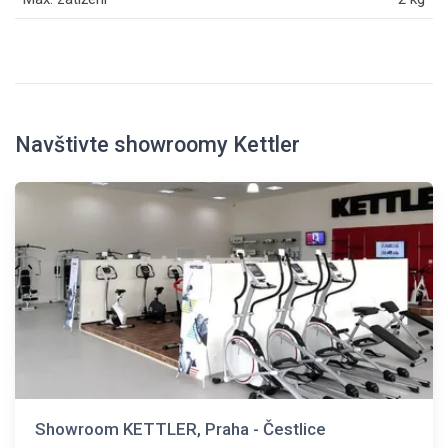
Navštivte showroomy Kettler
Showroom KETTLER, Praha - Čestlice