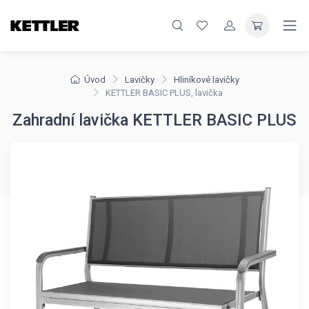
Úvod
Lavičky
Hliníkové lavičky
KETTLER BASIC PLUS, lavička
Zahradní lavička KETTLER BASIC PLUS