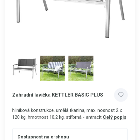
Zahradní lavička KETTLER BASIC PLUS
hliníková konstrukce, umělá tkanina, max. nosnost 2 x
120 kg, hmotnost 10,2 kg, stříbrná - antracit
Celý popis
Dostupnost na e-shopu