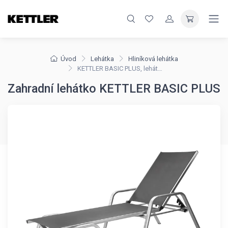
Úvod
Lehátka
Hliníková lehátka
KETTLER BASIC PLUS, lehátko
Zahradní lehátko KETTLER BASIC PLUS