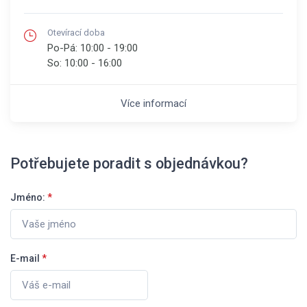
Otevírací doba
Po-Pá:
10:00 - 19:00
So:
10:00 - 16:00
Více informací
Potřebujete poradit s objednávkou?
Jméno:
*
E-mail
*