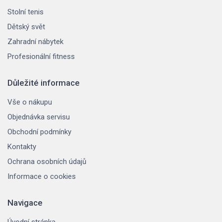
Stolní tenis
Dětský svět
Zahradní nábytek
Profesionální fitness
Důležité informace
Vše o nákupu
Objednávka servisu
Obchodní podmínky
Kontakty
Ochrana osobních údajů
Informace o cookies
Navigace
Úvodní stránka