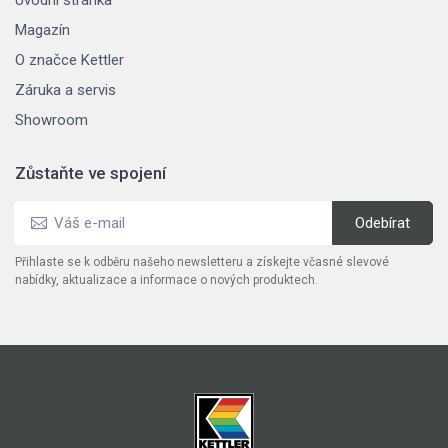
Magazín
O značce Kettler
Záruka a servis
Showroom
Zůstaňte ve spojení
Přihlaste se k odběru našeho newsletteru a získejte včasné slevové
nabídky, aktualizace a informace o nových produktech.