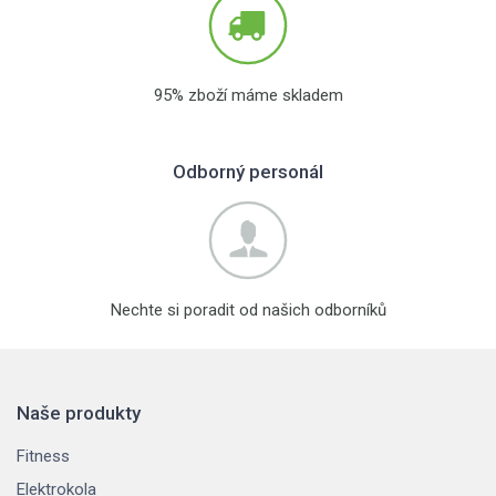
95% zboží máme skladem
Odborný personál
Nechte si poradit od našich odborníků
Naše produkty
Fitness
Elektrokola