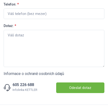
Telefon:
*
Dotaz:
*
Informace o ochraně osobních údajů
605 226 688
Odeslat dotaz
Infolinka KETTLER