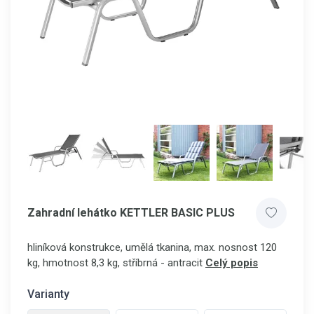
Zahradní lehátko KETTLER BASIC PLUS
hliníková konstrukce, umělá tkanina, max. nosnost 120
kg, hmotnost 8,3 kg, stříbrná - antracit
Celý popis
Varianty