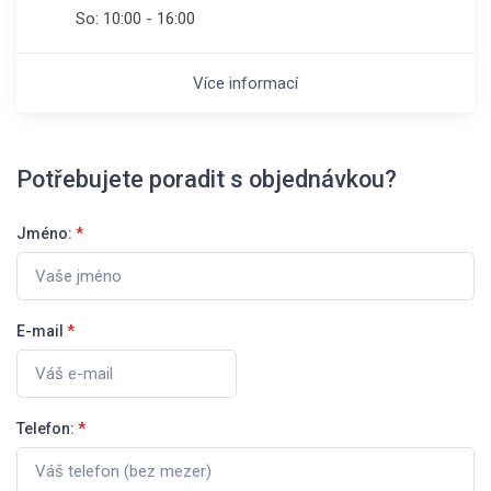
So:
10:00 - 16:00
Více informací
Potřebujete poradit s objednávkou?
Jméno:
*
E-mail
*
Telefon:
*