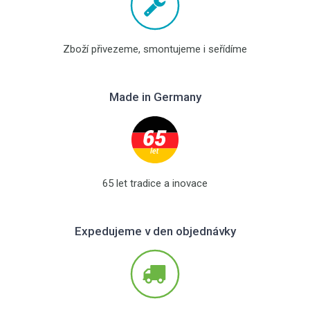
Zboží přivezeme, smontujeme i seřídíme
Made in Germany
65 let tradice a inovace
Expedujeme v den objednávky