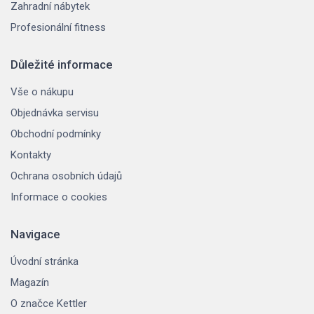
Zahradní nábytek
Profesionální fitness
Důležité informace
Vše o nákupu
Objednávka servisu
Obchodní podmínky
Kontakty
Ochrana osobních údajů
Informace o cookies
Navigace
Úvodní stránka
Magazín
O značce Kettler