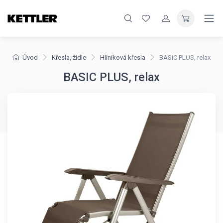
Úvod
Křesla, židle
Hliníková křesla
BASIC PLUS, relax
BASIC PLUS, relax