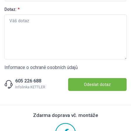
Dotaz:
*
Informace o ochraně osobních údajů
605 226 688
Odeslat dotaz
Infolinka KETTLER
Zdarma doprava vč. montáže