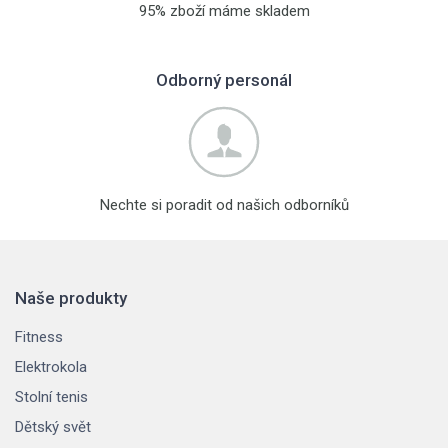
95% zboží máme skladem
Odborný personál
Nechte si poradit od našich odborníků
Naše produkty
Fitness
Elektrokola
Stolní tenis
Dětský svět