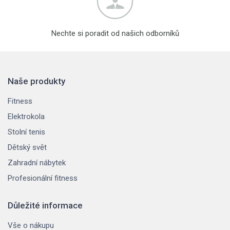
Nechte si poradit od našich odborníků
Naše produkty
Fitness
Elektrokola
Stolní tenis
Dětský svět
Zahradní nábytek
Profesionální fitness
Důležité informace
Vše o nákupu