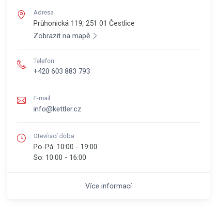
Adresa
Průhonická 119, 251 01
Čestlice
Zobrazit na mapě
Telefon
+420 603 883 793
E-mail
info@kettler.cz
Otevírací doba
Po-Pá:
10:00 - 19:00
So:
10:00 - 16:00
Více informací