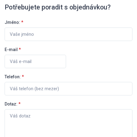
Potřebujete poradit s objednávkou?
Jméno:
*
E-mail
*
Telefon:
*
Dotaz:
*