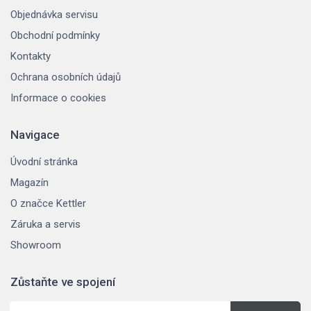
Objednávka servisu
Obchodní podmínky
Kontakty
Ochrana osobních údajů
Informace o cookies
Navigace
Úvodní stránka
Magazín
O značce Kettler
Záruka a servis
Showroom
Zůstaňte ve spojení