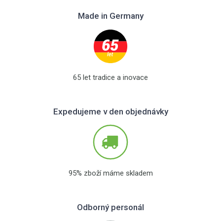
Made in Germany
65 let tradice a inovace
Expedujeme v den objednávky
95% zboží máme skladem
Odborný personál