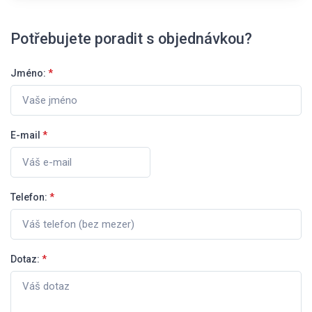
Potřebujete poradit s objednávkou?
Jméno:
*
E-mail
*
Telefon:
*
Dotaz:
*