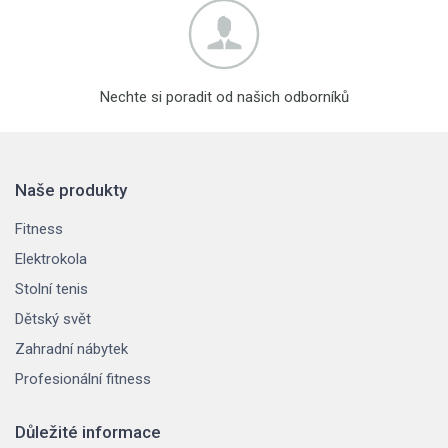
Nechte si poradit od našich odborníků
Naše produkty
Fitness
Elektrokola
Stolní tenis
Dětský svět
Zahradní nábytek
Profesionální fitness
Důležité informace