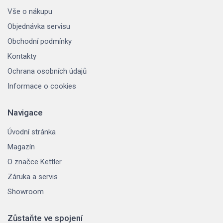
Vše o nákupu
Objednávka servisu
Obchodní podmínky
Kontakty
Ochrana osobních údajů
Informace o cookies
Navigace
Úvodní stránka
Magazín
O značce Kettler
Záruka a servis
Showroom
Zůstaňte ve spojení