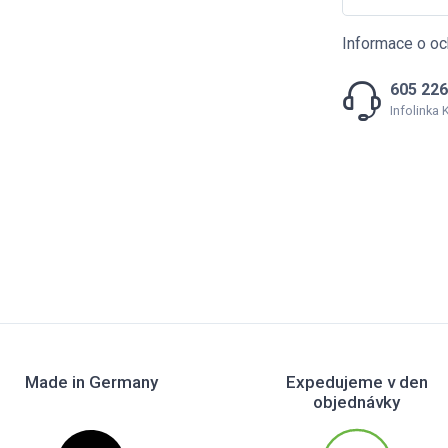
Informace o oc
605 226
Infolinka
Made in Germany
Expedujeme v den
objednávky