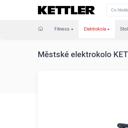
Fitness
Elektrokola
Stol
Městské elektrokolo KE