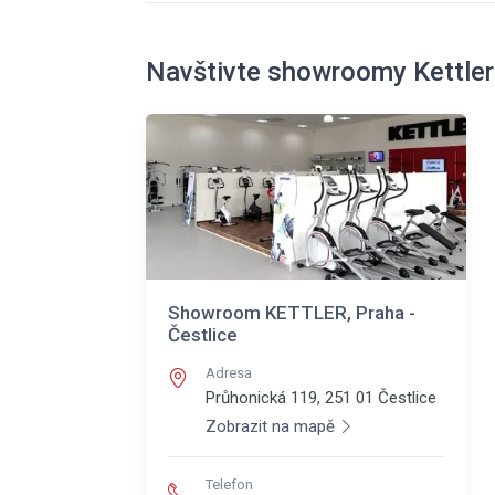
Navštivte showroomy Kettler
Showroom KETTLER, Praha -
Čestlice
Adresa
Průhonická 119, 251 01
Čestlice
Zobrazit na mapě
Telefon