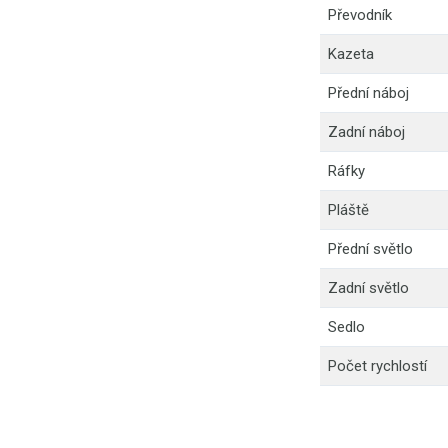
Převodník
Kazeta
Přední náboj
Zadní náboj
Ráfky
Pláště
Přední světlo
Zadní světlo
Sedlo
Počet rychlostí