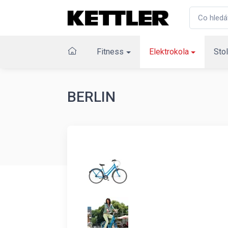
Fitness
Elektrokola
Stol
BERLIN