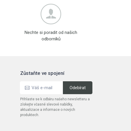
Nechte si poradit od našich
odborníků
Zůstaňte ve spojení
Přihlaste se k odběru našeho newsletteru a
získejte včasné slevové nabídky,
aktualizace a informace o nových
produktech.