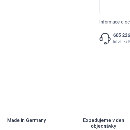
Informace o oc
605 226
Infolinka
Made in Germany
Expedujeme v den
objednávky