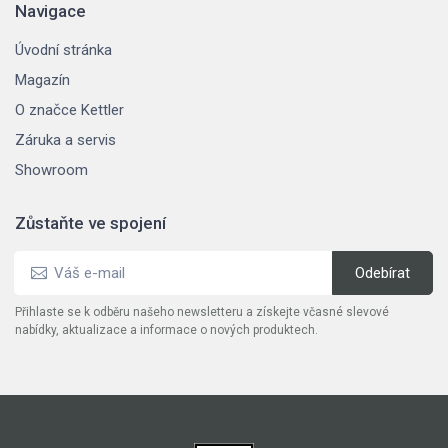
Navigace
Úvodní stránka
Magazín
O značce Kettler
Záruka a servis
Showroom
Zůstaňte ve spojení
Přihlaste se k odběru našeho newsletteru a získejte včasné slevové
nabídky, aktualizace a informace o nových produktech.