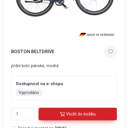
BOSTON BELTDRIVE
jízdní kolo pánské, modrá
Dostupnost na e-shopu
Vyprodáno
Vložit do košíku