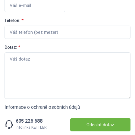
Telefon:
*
Dotaz:
*
Informace o ochraně osobních údajů
605 226 688
Odeslat dotaz
Infolinka KETTLER