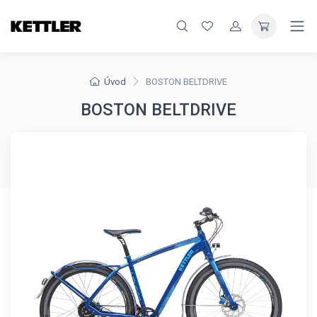
Úvod
BOSTON BELTDRIVE
BOSTON BELTDRIVE