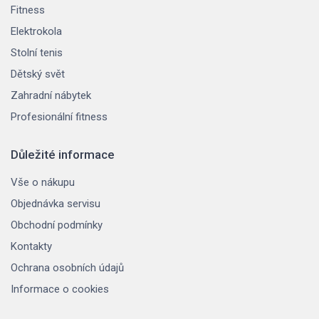
Fitness
Elektrokola
Stolní tenis
Dětský svět
Zahradní nábytek
Profesionální fitness
Důležité informace
Vše o nákupu
Objednávka servisu
Obchodní podmínky
Kontakty
Ochrana osobních údajů
Informace o cookies