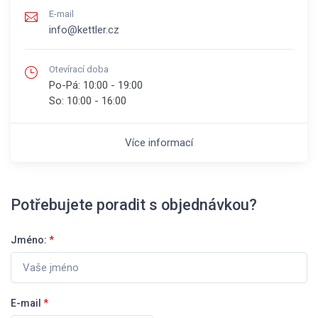
E-mail
info@kettler.cz
Otevírací doba
Po-Pá:
10:00 - 19:00
So:
10:00 - 16:00
Více informací
Potřebujete poradit s objednávkou?
Jméno:
*
E-mail
*