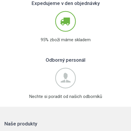
Expedujeme v den objednávky
95% zboží máme skladem
Odborný personál
Nechte si poradit od našich odborníků
Naše produkty