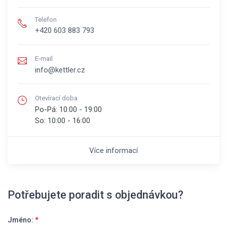
Telefon
+420 603 883 793
E-mail
info@kettler.cz
Otevírací doba
Po-Pá:
10:00 - 19:00
So:
10:00 - 16:00
Více informací
Potřebujete poradit s objednávkou?
Jméno:
*