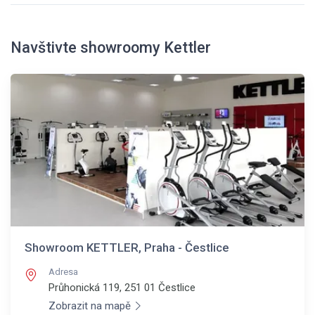
Navštivte showroomy Kettler
Showroom KETTLER, Praha - Čestlice
Adresa
Průhonická 119, 251 01
Čestlice
Zobrazit na mapě