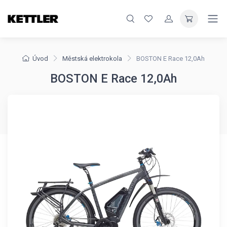
Úvod
Městská elektrokola
BOSTON E Race 12,0Ah
BOSTON E Race 12,0Ah