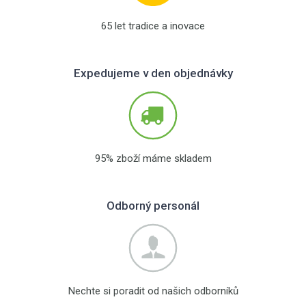
65 let tradice a inovace
Expedujeme v den objednávky
95% zboží máme skladem
Odborný personál
Nechte si poradit od našich odborníků