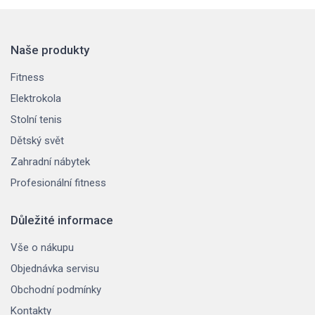
Naše produkty
Fitness
Elektrokola
Stolní tenis
Dětský svět
Zahradní nábytek
Profesionální fitness
Důležité informace
Vše o nákupu
Objednávka servisu
Obchodní podmínky
Kontakty