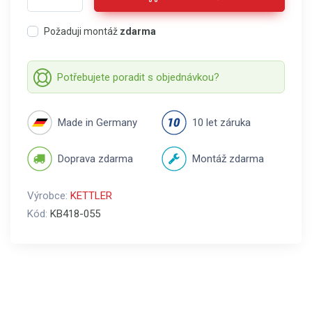
Požaduji montáž
zdarma
Potřebujete poradit s objednávkou?
Made in Germany
10 let záruka
Doprava zdarma
Montáž zdarma
Výrobce:
KETTLER
Kód:
KB418-055