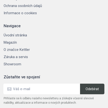
Ochrana osobních údajů
Informace o cookies
Navigace
Úvodní stránka
Magazín
O značce Kettler
Záruka a servis
Showroom
Zůstaňte ve spojení
Přihlaste se k odběru našeho newsletteru a získejte včasné slevové
nabídky, aktualizace a informace o nových produktech.