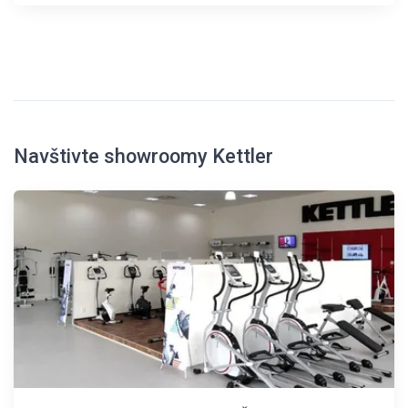
Navštivte showroomy Kettler