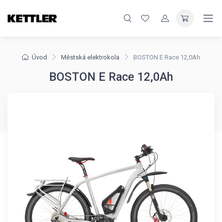
Úvod
Městská elektrokola
BOSTON E Race 12,0Ah
BOSTON E Race 12,0Ah