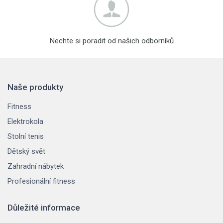
Nechte si poradit od našich odborníků
Naše produkty
Fitness
Elektrokola
Stolní tenis
Dětský svět
Zahradní nábytek
Profesionální fitness
Důležité informace