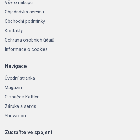
Vše o nákupu
Objednávka servisu
Obchodní podmínky
Kontakty
Ochrana osobních údajů
Informace o cookies
Navigace
Úvodní stránka
Magazín
O značce Kettler
Záruka a servis
Showroom
Zůstaňte ve spojení