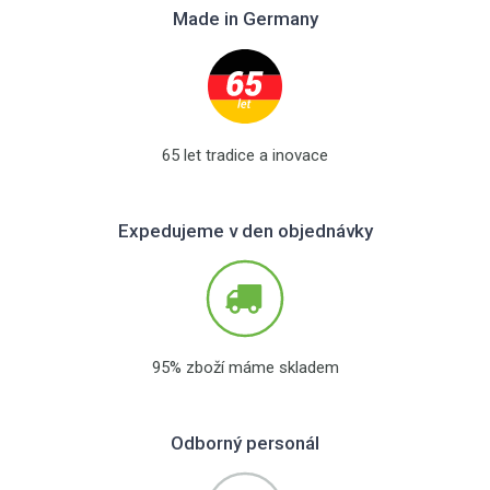
Made in Germany
65 let tradice a inovace
Expedujeme v den objednávky
95% zboží máme skladem
Odborný personál