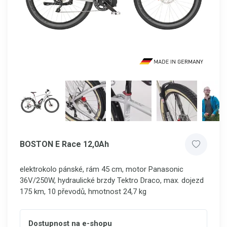
BOSTON E Race 12,0Ah
elektrokolo pánské, rám 45 cm, motor Panasonic
36V/250W, hydraulické brzdy Tektro Draco, max. dojezd
175 km, 10 převodů, hmotnost 24,7 kg
Dostupnost na e-shopu