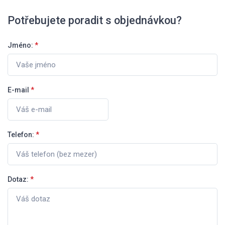
Potřebujete poradit s objednávkou?
Jméno:
*
E-mail
*
Telefon:
*
Dotaz:
*