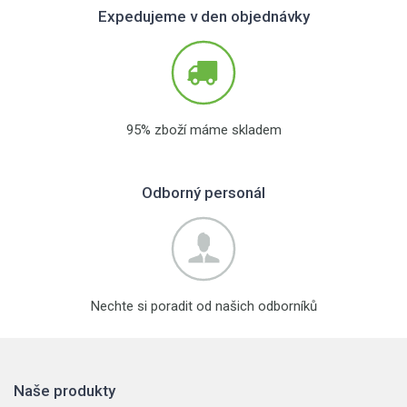
Expedujeme v den objednávky
95% zboží máme skladem
Odborný personál
Nechte si poradit od našich odborníků
Naše produkty