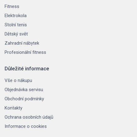
Fitness
Elektrokola
Stolní tenis
Dětský svět
Zahradní nábytek
Profesionální fitness
Důležité informace
Vše o nákupu
Objednávka servisu
Obchodní podmínky
Kontakty
Ochrana osobních údajů
Informace o cookies