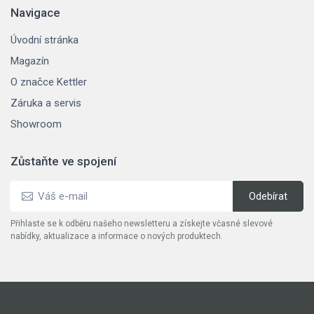
Navigace
Úvodní stránka
Magazín
O značce Kettler
Záruka a servis
Showroom
Zůstaňte ve spojení
Přihlaste se k odběru našeho newsletteru a získejte včasné slevové
nabídky, aktualizace a informace o nových produktech.