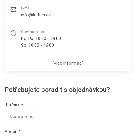
E-mail
info@kettler.cz
Otevírací doba
Po-Pá:
10:00 - 19:00
So:
10:00 - 16:00
Více informací
Potřebujete poradit s objednávkou?
Jméno:
*
E-mail
*