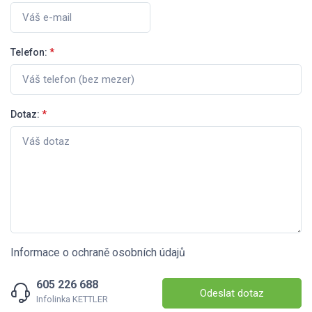
Telefon:
*
Dotaz:
*
Informace o ochraně osobních údajů
605 226 688
Odeslat dotaz
Infolinka KETTLER