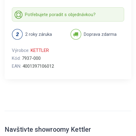
Potřebujete poradit s objednávkou?
2 roky záruka
Doprava zdarma
Výrobce:
KETTLER
Kód:
7937-000
EAN:
4001397106012
Navštivte showroomy Kettler