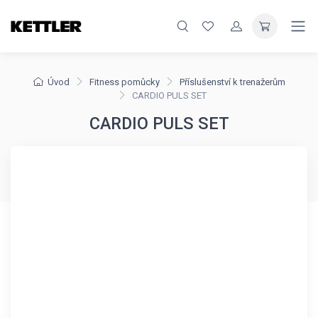
Úvod
Fitness pomůcky
Příslušenství k trenažerům
CARDIO PULS SET
CARDIO PULS SET