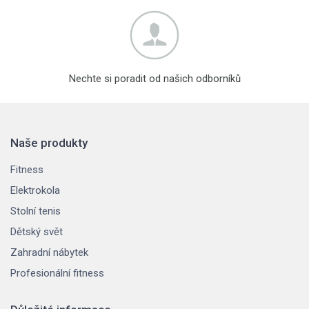
Nechte si poradit od našich odborníků
Naše produkty
Fitness
Elektrokola
Stolní tenis
Dětský svět
Zahradní nábytek
Profesionální fitness