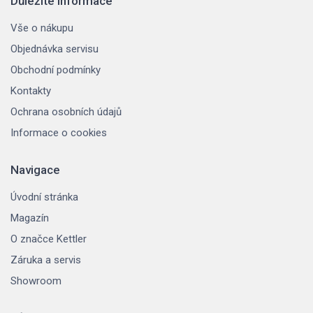
Důležité informace
Vše o nákupu
Objednávka servisu
Obchodní podmínky
Kontakty
Ochrana osobních údajů
Informace o cookies
Navigace
Úvodní stránka
Magazín
O značce Kettler
Záruka a servis
Showroom