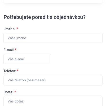
Potřebujete poradit s objednávkou?
Jméno:
*
E-mail
*
Telefon:
*
Dotaz:
*