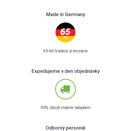
Made in Germany
65 let tradice a inovace
Expedujeme v den objednávky
95% zboží máme skladem
Odborný personál