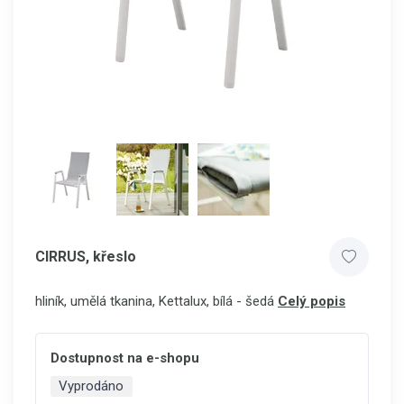
CIRRUS, křeslo
hliník, umělá tkanina, Kettalux, bílá - šedá
Celý popis
Dostupnost na e-shopu
Vyprodáno