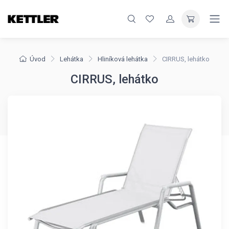
Úvod
Lehátka
Hliníková lehátka
CIRRUS, lehátko
CIRRUS, lehátko