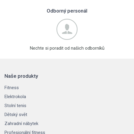
Odborný personál
Nechte si poradit od našich odborníků
Naše produkty
Fitness
Elektrokola
Stolní tenis
Dětský svět
Zahradní nábytek
Profesionální fitness