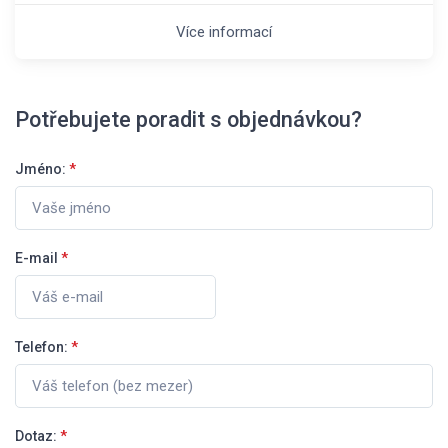
Více informací
Potřebujete poradit s objednávkou?
Jméno:
*
E-mail
*
Telefon:
*
Dotaz:
*