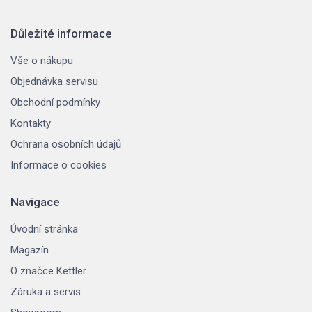
Důležité informace
Vše o nákupu
Objednávka servisu
Obchodní podmínky
Kontakty
Ochrana osobních údajů
Informace o cookies
Navigace
Úvodní stránka
Magazín
O značce Kettler
Záruka a servis