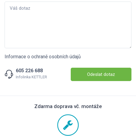
Informace o ochraně osobních údajů
605 226 688
Odeslat dotaz
Infolinka KETTLER
Zdarma doprava vč. montáže