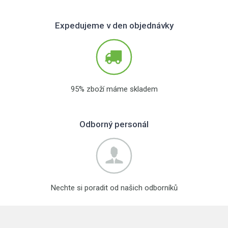
Expedujeme v den objednávky
95% zboží máme skladem
Odborný personál
Nechte si poradit od našich odborníků