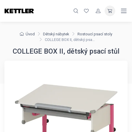
Úvod
Dětský nábytek
Rostoucí psací stoly
COLLEGE BOX II, dětský psací stůl
COLLEGE BOX II, dětský psací stůl