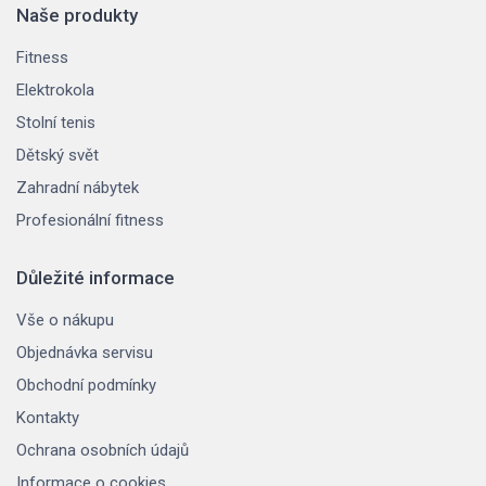
Naše produkty
Fitness
Elektrokola
Stolní tenis
Dětský svět
Zahradní nábytek
Profesionální fitness
Důležité informace
Vše o nákupu
Objednávka servisu
Obchodní podmínky
Kontakty
Ochrana osobních údajů
Informace o cookies