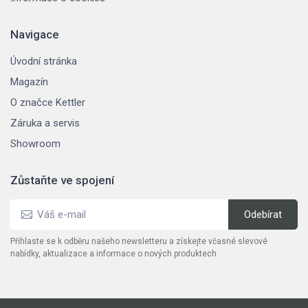
Navigace
Úvodní stránka
Magazín
O značce Kettler
Záruka a servis
Showroom
Zůstaňte ve spojení
Přihlaste se k odběru našeho newsletteru a získejte včasné slevové
nabídky, aktualizace a informace o nových produktech.