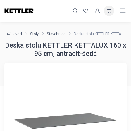
Úvod
Stoly
Stavebnice
Deska stolu KETTLER KETTALUX 160 x 95 cm, antracit-šedá
Deska stolu KETTLER KETTALUX 160 x
95 cm, antracit-šedá