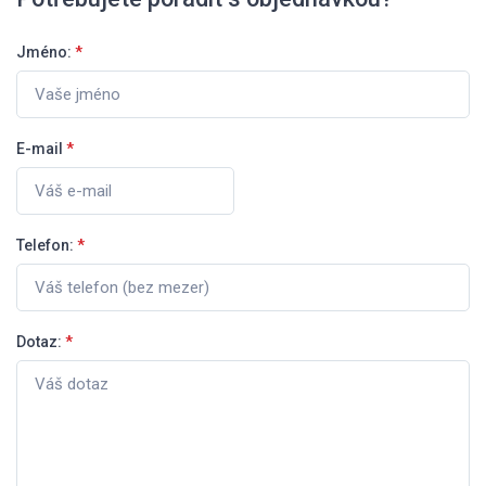
Jméno:
*
E-mail
*
Telefon:
*
Dotaz:
*