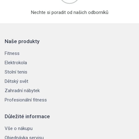
Nechte si poradit od našich odborníků
Naše produkty
Fitness
Elektrokola
Stolní tenis
Dětský svět
Zahradní nábytek
Profesionální fitness
Důležité informace
Vše o nákupu
Objednávka servisu