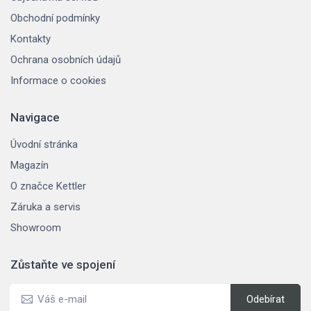
Obchodní podmínky
Kontakty
Ochrana osobních údajů
Informace o cookies
Navigace
Úvodní stránka
Magazín
O značce Kettler
Záruka a servis
Showroom
Zůstaňte ve spojení