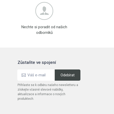
Nechte si poradit od našich
odborníků
Zůstaňte ve spojení
Přihlaste se k odběru našeho newsletteru a
získejte včasné slevové nabídky,
aktualizace a informace o nových
produktech.