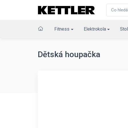
Fitness
Elektrokola
Stol
Dětská houpačka