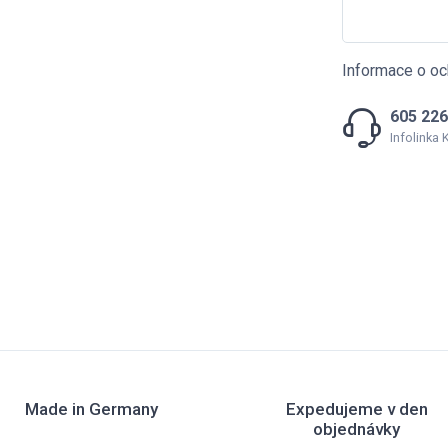
Informace o oc
605 226
Infolinka
Made in Germany
Expedujeme v den
objednávky