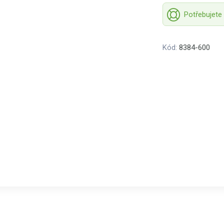
Potřebujete
Kód:
8384-600