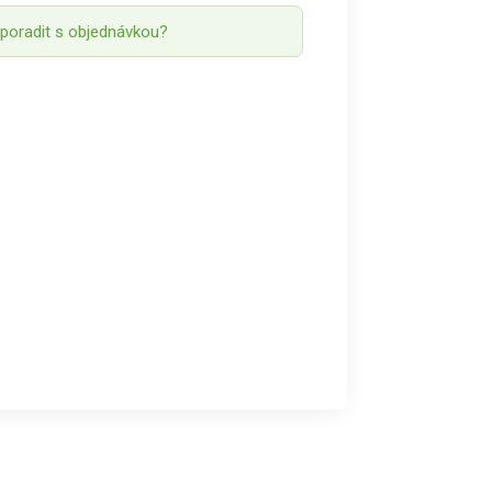
 poradit s objednávkou?