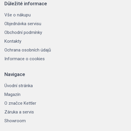
Důležité informace
Vše o nákupu
Objednávka servisu
Obchodní podmínky
Kontakty
Ochrana osobních údajů
Informace o cookies
Navigace
Úvodní stránka
Magazín
O značce Kettler
Záruka a servis
Showroom