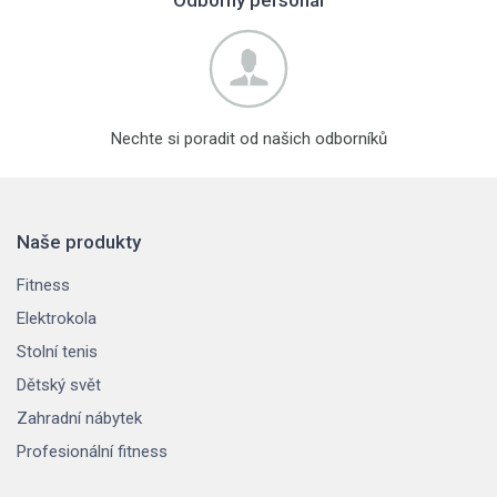
Nechte si poradit od našich odborníků
Naše produkty
Fitness
Elektrokola
Stolní tenis
Dětský svět
Zahradní nábytek
Profesionální fitness