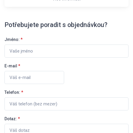
Potřebujete poradit s objednávkou?
Jméno:
*
E-mail
*
Telefon:
*
Dotaz:
*