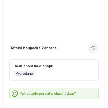
Dětská houpačka Zahrada 1
Dostupnost na e-shopu
Vyprodáno
Potřebujete poradit s objednávkou?