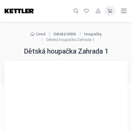
Úvod
Dětská hřiště
Houpačky
Dětská houpačka Zahrada 1
Dětská houpačka Zahrada 1