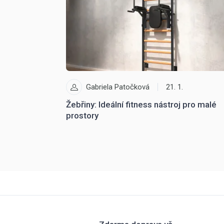
Gabriela Patočková
21. 1.
Žebřiny: Ideální fitness nástroj pro malé
prostory