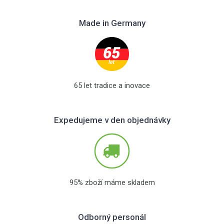
Made in Germany
65 let tradice a inovace
Expedujeme v den objednávky
95% zboží máme skladem
Odborný personál