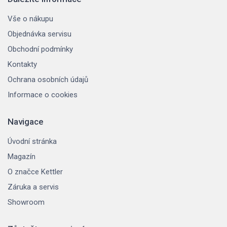
Vše o nákupu
Objednávka servisu
Obchodní podmínky
Kontakty
Ochrana osobních údajů
Informace o cookies
Navigace
Úvodní stránka
Magazín
O značce Kettler
Záruka a servis
Showroom