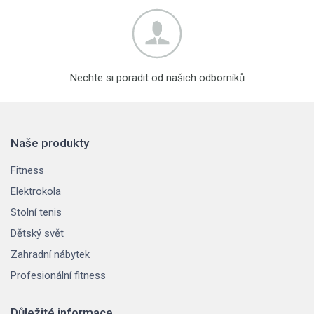
Nechte si poradit od našich odborníků
Naše produkty
Fitness
Elektrokola
Stolní tenis
Dětský svět
Zahradní nábytek
Profesionální fitness
Důležité informace