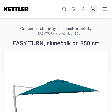
Úvod
Slunečníky
Zahradní slunečníky
EASY TURN, slunečník pr. 350 cm
EASY TURN, slunečník pr. 350 cm