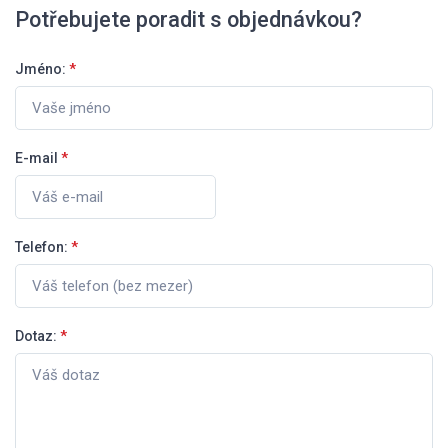
Potřebujete poradit s objednávkou?
Jméno:
*
E-mail
*
Telefon:
*
Dotaz:
*