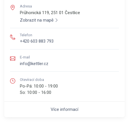
Adresa
Průhonická 119, 251 01
Čestlice
Zobrazit na mapě
Telefon
+420 603 883 793
E-mail
info@kettler.cz
Otevírací doba
Po-Pá:
10:00 - 19:00
So:
10:00 - 16:00
Více informací