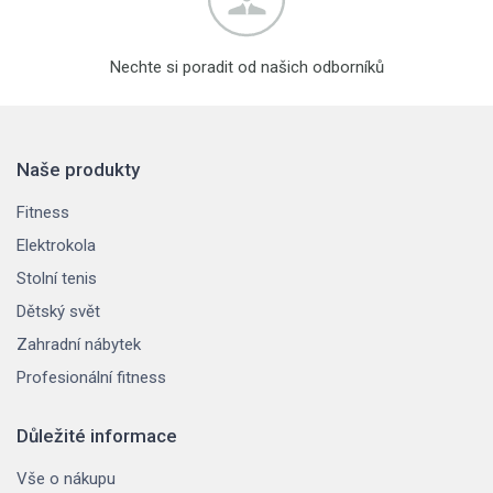
Nechte si poradit od našich odborníků
Naše produkty
Fitness
Elektrokola
Stolní tenis
Dětský svět
Zahradní nábytek
Profesionální fitness
Důležité informace
Vše o nákupu