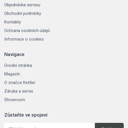
Objednávka servisu
Obchodní podmínky
Kontakty
Ochrana osobních údajů
Informace o cookies
Navigace
Úvodní stránka
Magazín
O značce Kettler
Záruka a servis
Showroom
Zůstaňte ve spojení