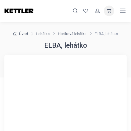
Úvod
Lehátka
Hliníková lehátka
ELBA, lehátko
ELBA, lehátko