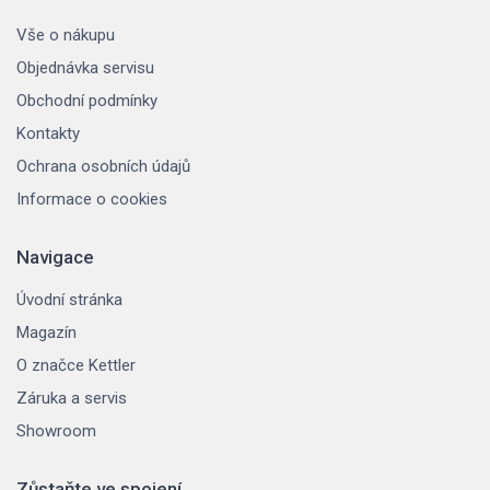
Vše o nákupu
Objednávka servisu
Obchodní podmínky
Kontakty
Ochrana osobních údajů
Informace o cookies
Navigace
Úvodní stránka
Magazín
O značce Kettler
Záruka a servis
Showroom
Zůstaňte ve spojení