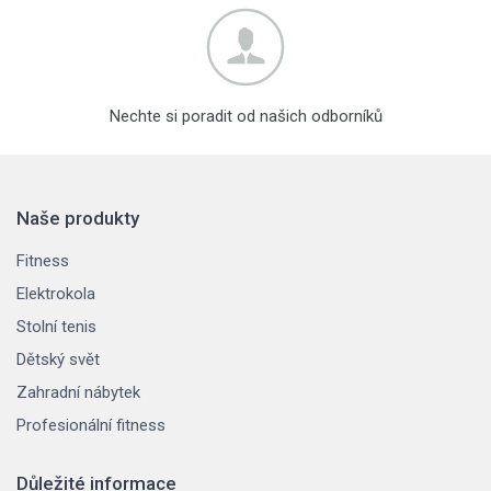
Nechte si poradit od našich odborníků
Naše produkty
Fitness
Elektrokola
Stolní tenis
Dětský svět
Zahradní nábytek
Profesionální fitness
Důležité informace