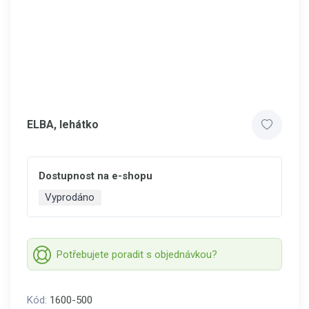
ELBA, lehátko
Dostupnost na e-shopu
Vyprodáno
Potřebujete poradit s objednávkou?
Kód:
1600-500