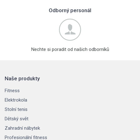
Odborný personál
Nechte si poradit od našich odborníků
Naše produkty
Fitness
Elektrokola
Stolní tenis
Dětský svět
Zahradní nábytek
Profesionální fitness