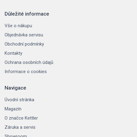
Důležité informace
Vše o nákupu
Objednávka servisu
Obchodní podmínky
Kontakty
Ochrana osobních údajů
Informace o cookies
Navigace
Úvodní stránka
Magazín
O značce Kettler
Záruka a servis
Showroom