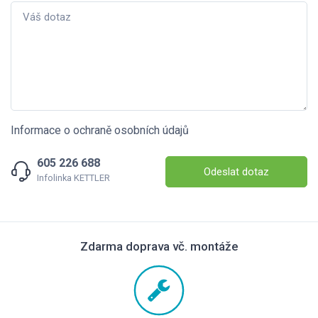
Informace o ochraně osobních údajů
605 226 688
Odeslat dotaz
Infolinka KETTLER
Zdarma doprava vč. montáže