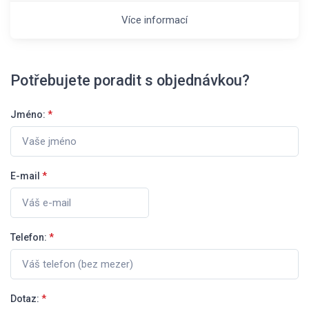
Více informací
Potřebujete poradit s objednávkou?
Jméno:
*
E-mail
*
Telefon:
*
Dotaz:
*