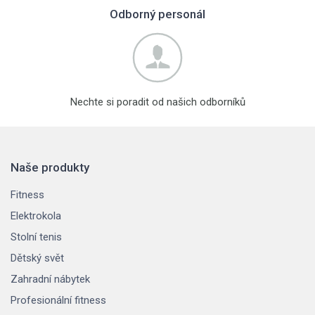
Odborný personál
Nechte si poradit od našich odborníků
Naše produkty
Fitness
Elektrokola
Stolní tenis
Dětský svět
Zahradní nábytek
Profesionální fitness