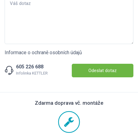
Informace o ochraně osobních údajů
605 226 688
Odeslat dotaz
Infolinka KETTLER
Zdarma doprava vč. montáže