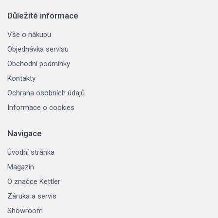
Důležité informace
Vše o nákupu
Objednávka servisu
Obchodní podmínky
Kontakty
Ochrana osobních údajů
Informace o cookies
Navigace
Úvodní stránka
Magazín
O značce Kettler
Záruka a servis
Showroom