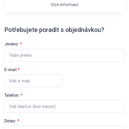
Více informací
Potřebujete poradit s objednávkou?
Jméno:
*
E-mail
*
Telefon:
*
Dotaz:
*