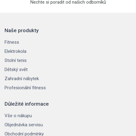
Nechte si poradit od našich odborníků
Naše produkty
Fitness
Elektrokola
Stolní tenis
Dětský svět
Zahradní nábytek
Profesionální fitness
Důležité informace
Vše o nákupu
Objednávka servisu
Obchodní podmínky