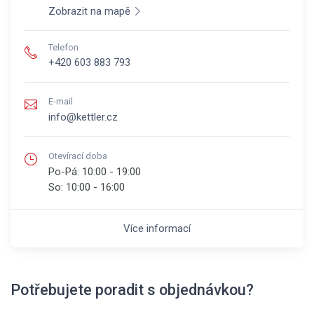
Zobrazit na mapě
Telefon
+420 603 883 793
E-mail
info@kettler.cz
Otevírací doba
Po-Pá:
10:00 - 19:00
So:
10:00 - 16:00
Více informací
Potřebujete poradit s objednávkou?