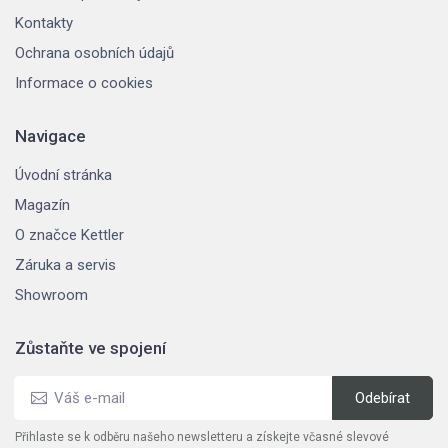
Kontakty
Ochrana osobních údajů
Informace o cookies
Navigace
Úvodní stránka
Magazín
O značce Kettler
Záruka a servis
Showroom
Zůstaňte ve spojení
Přihlaste se k odběru našeho newsletteru a získejte včasné slevové