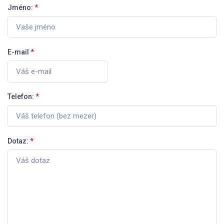
Jméno:
*
E-mail
*
Telefon:
*
Dotaz:
*