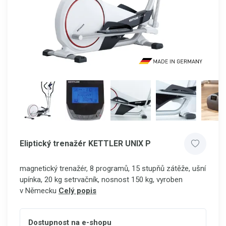
Eliptický trenažér KETTLER UNIX P
magnetický trenažér, 8 programů, 15 stupňů zátěže, ušní
upínka, 20 kg setrvačník, nosnost 150 kg, vyroben
v Německu
Celý popis
Dostupnost na e-shopu