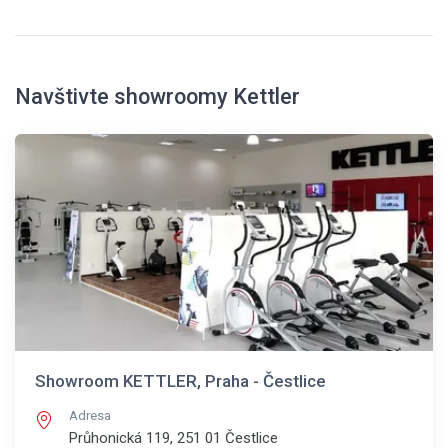
Navštivte showroomy Kettler
Showroom KETTLER, Praha - Čestlice
Adresa
Průhonická 119, 251 01
Čestlice