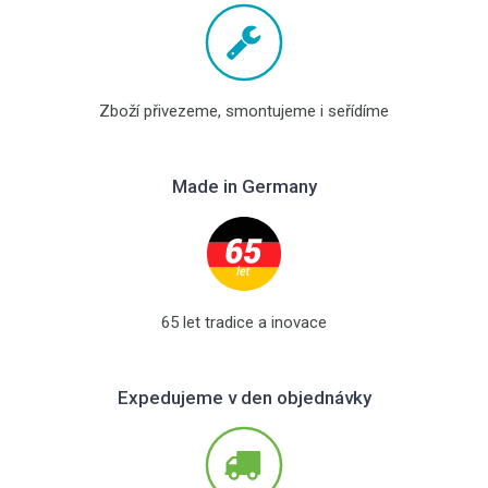
Zboží přivezeme, smontujeme i seřídíme
Made in Germany
65 let tradice a inovace
Expedujeme v den objednávky