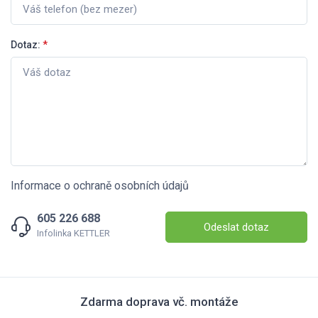
Dotaz:
*
Informace o ochraně osobních údajů
605 226 688
Odeslat dotaz
Infolinka KETTLER
Zdarma doprava vč. montáže