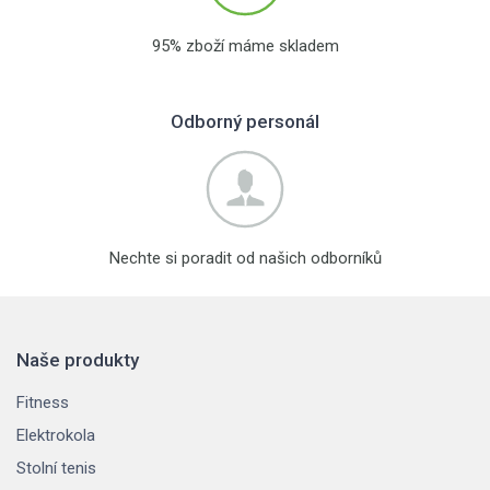
95% zboží máme skladem
Odborný personál
Nechte si poradit od našich odborníků
Naše produkty
Fitness
Elektrokola
Stolní tenis