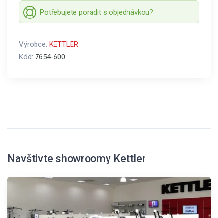
Potřebujete poradit s objednávkou?
Výrobce:
KETTLER
Kód:
7654-600
Navštivte showroomy Kettler