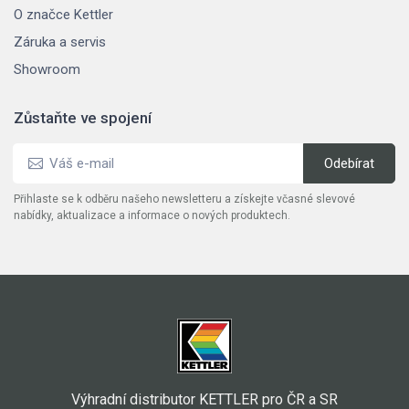
O značce Kettler
Záruka a servis
Showroom
Zůstaňte ve spojení
Přihlaste se k odběru našeho newsletteru a získejte včasné slevové
nabídky, aktualizace a informace o nových produktech.
Výhradní distributor KETTLER pro ČR a SR