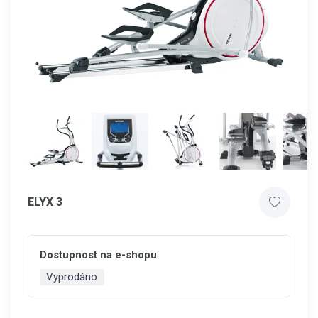
ELYX 3
Dostupnost na e-shopu
Vyprodáno