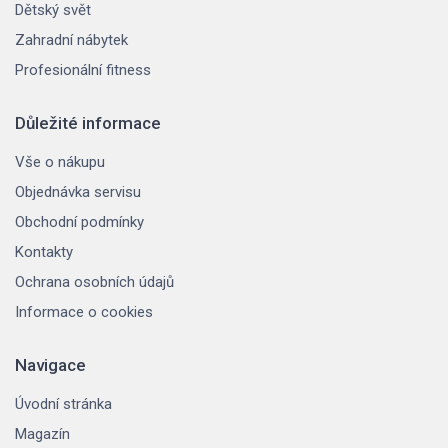
Dětský svět
Zahradní nábytek
Profesionální fitness
Důležité informace
Vše o nákupu
Objednávka servisu
Obchodní podmínky
Kontakty
Ochrana osobních údajů
Informace o cookies
Navigace
Úvodní stránka
Magazín