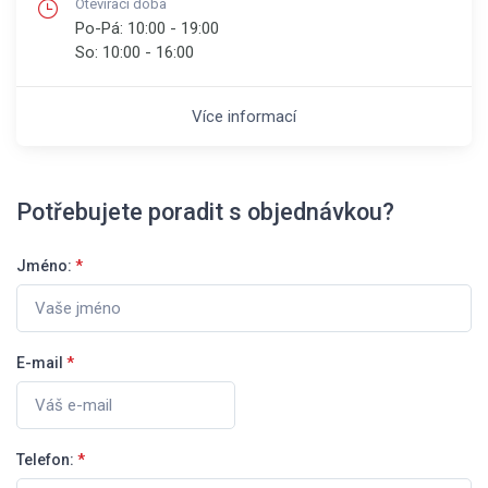
Otevírací doba
Po-Pá:
10:00 - 19:00
So:
10:00 - 16:00
Více informací
Potřebujete poradit s objednávkou?
Jméno:
*
E-mail
*
Telefon:
*