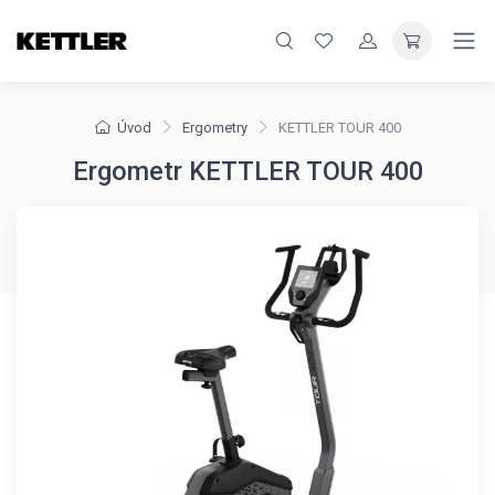
Úvod
Ergometry
KETTLER TOUR 400
Ergometr KETTLER TOUR 400