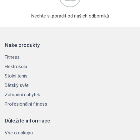
Nechte si poradit od našich odborníků
Naše produkty
Fitness
Elektrokola
Stolní tenis
Dětský svět
Zahradní nábytek
Profesionální fitness
Důležité informace
Vše o nákupu