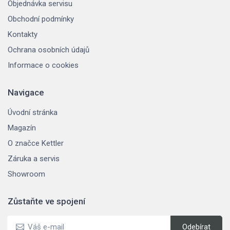
Objednávka servisu
Obchodní podmínky
Kontakty
Ochrana osobních údajů
Informace o cookies
Navigace
Úvodní stránka
Magazín
O značce Kettler
Záruka a servis
Showroom
Zůstaňte ve spojení