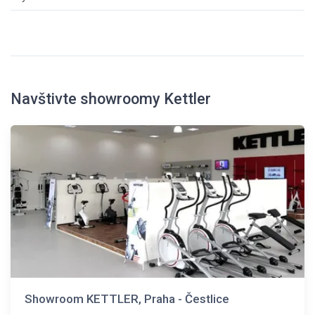
Navštivte showroomy Kettler
Showroom KETTLER, Praha - Čestlice