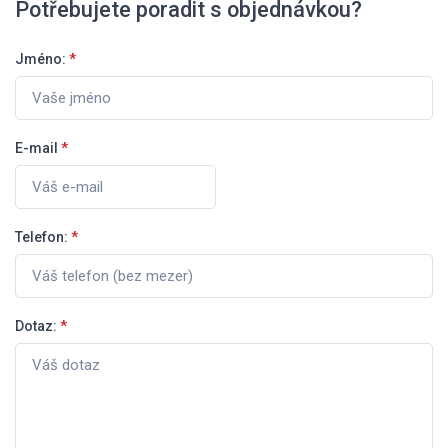
Potřebujete poradit s objednávkou?
Jméno:
*
E-mail
*
Telefon:
*
Dotaz:
*