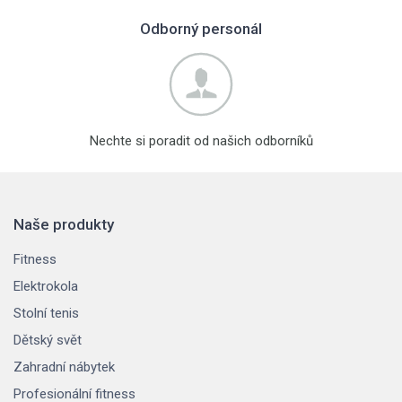
Odborný personál
Nechte si poradit od našich odborníků
Naše produkty
Fitness
Elektrokola
Stolní tenis
Dětský svět
Zahradní nábytek
Profesionální fitness