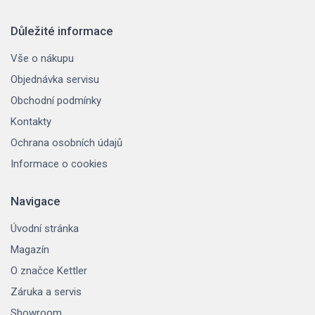
Důležité informace
Vše o nákupu
Objednávka servisu
Obchodní podmínky
Kontakty
Ochrana osobních údajů
Informace o cookies
Navigace
Úvodní stránka
Magazín
O značce Kettler
Záruka a servis
Showroom