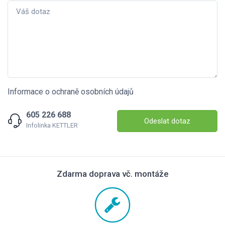
Informace o ochraně osobních údajů
605 226 688
Odeslat dotaz
Infolinka KETTLER
Zdarma doprava vč. montáže