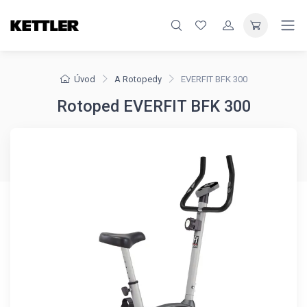
Úvod
A Rotopedy
EVERFIT BFK 300
Rotoped EVERFIT BFK 300