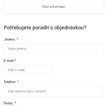
Více informací
Potřebujete poradit s objednávkou?
Jméno:
*
E-mail
*
Telefon:
*
Dotaz:
*