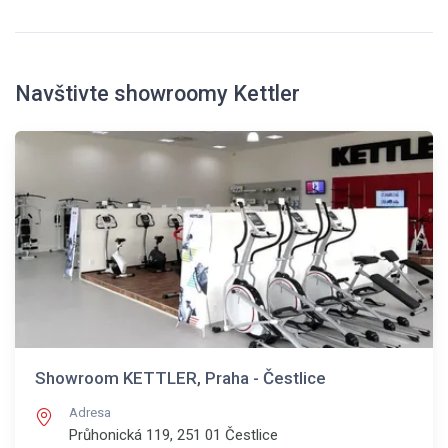
Navštivte showroomy Kettler
Showroom KETTLER, Praha - Čestlice
Adresa
Průhonická 119, 251 01
Čestlice