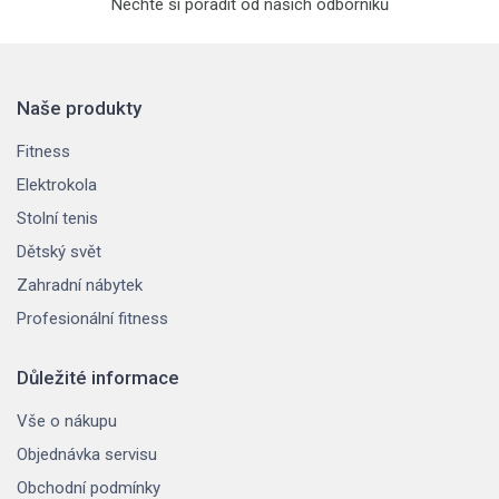
Nechte si poradit od našich odborníků
Naše produkty
Fitness
Elektrokola
Stolní tenis
Dětský svět
Zahradní nábytek
Profesionální fitness
Důležité informace
Vše o nákupu
Objednávka servisu
Obchodní podmínky