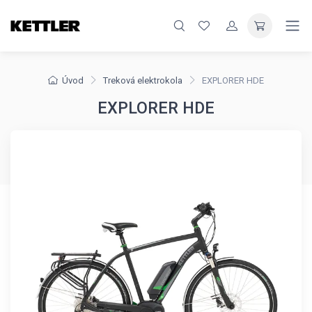
Úvod
Treková elektrokola
EXPLORER HDE
EXPLORER HDE