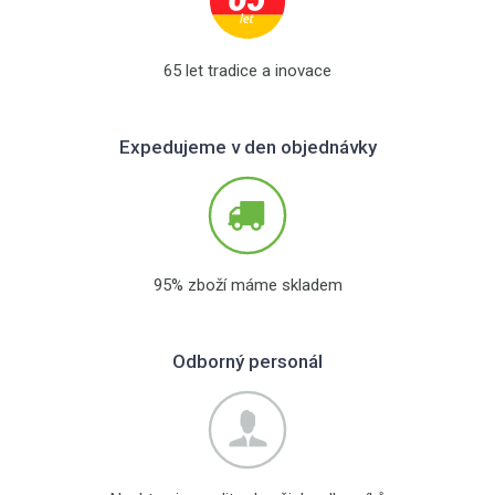
65 let tradice a inovace
Expedujeme v den objednávky
95% zboží máme skladem
Odborný personál