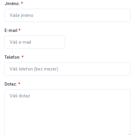
Jméno:
*
E-mail
*
Telefon:
*
Dotaz:
*