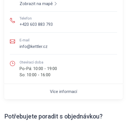
Zobrazit na mapě
Telefon
+420 603 883 793
E-mail
info@kettler.cz
Otevírací doba
Po-Pá:
10:00 - 19:00
So:
10:00 - 16:00
Více informací
Potřebujete poradit s objednávkou?