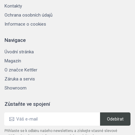
Kontakty
Ochrana osobních údajů
Informace o cookies
Navigace
Úvodní stránka
Magazín
O značce Kettler
Záruka a servis
Showroom
Zůstaňte ve spojení
Přihlaste se k odběru našeho newsletteru a získejte včasné slevové