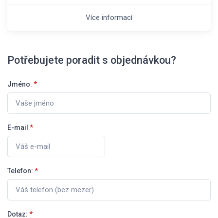
Více informací
Potřebujete poradit s objednávkou?
Jméno:
*
E-mail
*
Telefon:
*
Dotaz:
*