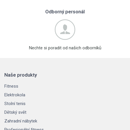
Odborný personál
Nechte si poradit od našich odborníků
Naše produkty
Fitness
Elektrokola
Stolní tenis
Dětský svět
Zahradní nábytek
Profesionální fitness