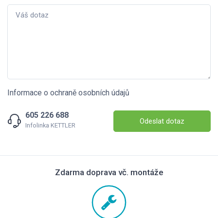
Informace o ochraně osobních údajů
605 226 688
Odeslat dotaz
Infolinka KETTLER
Zdarma doprava vč. montáže