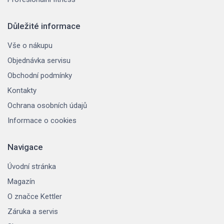
Důležité informace
Vše o nákupu
Objednávka servisu
Obchodní podmínky
Kontakty
Ochrana osobních údajů
Informace o cookies
Navigace
Úvodní stránka
Magazín
O značce Kettler
Záruka a servis