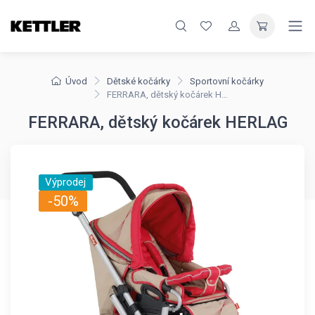
Úvod
Dětské kočárky
Sportovní kočárky
FERRARA, dětský kočárek HERLAG
FERRARA, dětský kočárek HERLAG
Výprodej
-50%