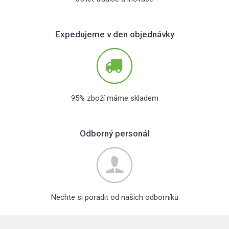
Expedujeme v den objednávky
95% zboží máme skladem
Odborný personál
Nechte si poradit od našich odborníků