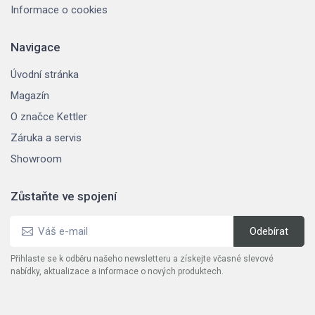
Informace o cookies
Navigace
Úvodní stránka
Magazín
O značce Kettler
Záruka a servis
Showroom
Zůstaňte ve spojení
Přihlaste se k odběru našeho newsletteru a získejte včasné slevové
nabídky, aktualizace a informace o nových produktech.