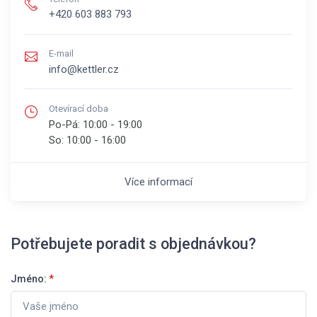
+420 603 883 793
E-mail
info@kettler.cz
Otevírací doba
Po-Pá:
10:00 - 19:00
So:
10:00 - 16:00
Více informací
Potřebujete poradit s objednávkou?
Jméno:
*