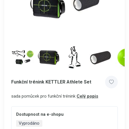
Funkční trénink KETTLER Athlete Set
sada pomůcek pro funkční trénink
Celý popis
Dostupnost na e-shopu
Vyprodáno