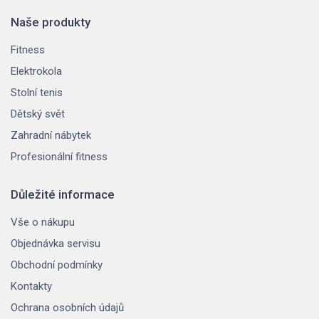
Naše produkty
Fitness
Elektrokola
Stolní tenis
Dětský svět
Zahradní nábytek
Profesionální fitness
Důležité informace
Vše o nákupu
Objednávka servisu
Obchodní podmínky
Kontakty
Ochrana osobních údajů