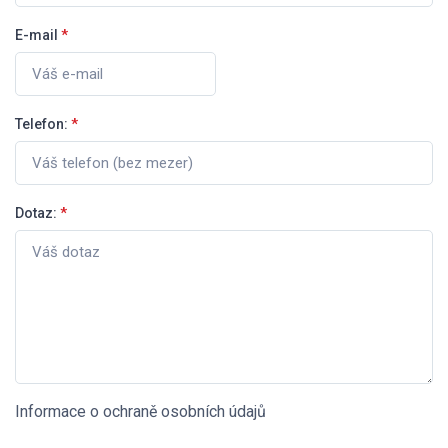
E-mail
*
Telefon:
*
Dotaz:
*
Informace o ochraně osobních údajů