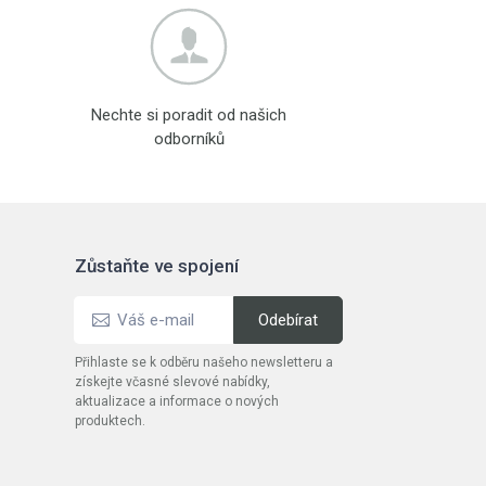
Nechte si poradit od našich
odborníků
Zůstaňte ve spojení
Přihlaste se k odběru našeho newsletteru a
získejte včasné slevové nabídky,
aktualizace a informace o nových
produktech.