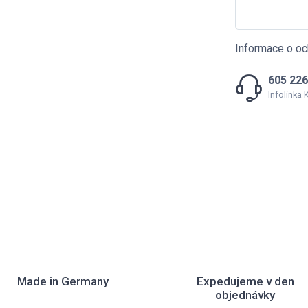
Informace o oc
605 226
Infolinka
Made in Germany
Expedujeme v den
objednávky