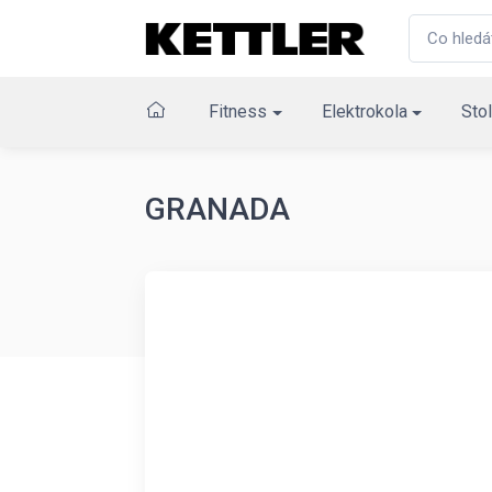
Fitness
Elektrokola
Stol
GRANADA